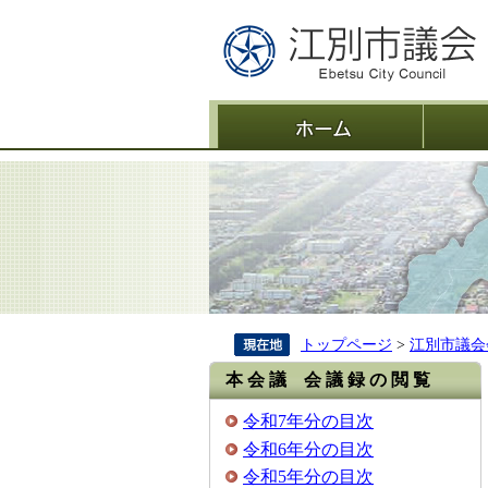
ホーム
トップページ
>
江別市議会
本 会 議 会 議 録 の 閲 覧
令和7年分の目次
令和6年分の目次
令和5年分の目次