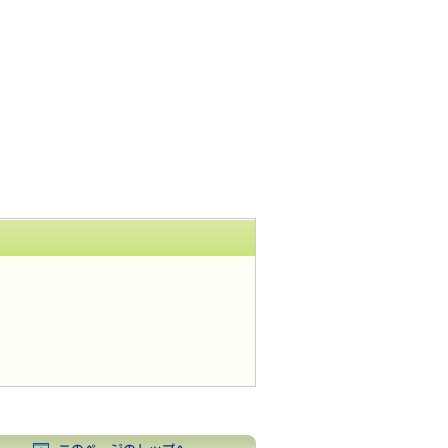
するお問い合わせ先
のページに戻る
このページのトップへ