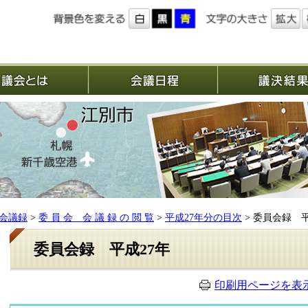
議会とは
会議日程
会議録
>
委 員 会 会 議 録 の 閲 覧
>
平成27年分の目次
> 委員会録 平
委員会録 平成27年
印刷用ページを表