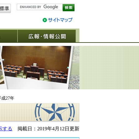
議決結果
広報・情報公開
成27年
示する
掲載日：2019年4月12日更新