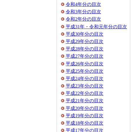
令和4年分の目次
令和3年分の目次
令和2年分の目次
平成31年・令和元年分の目次
平成30年分の目次
平成29年分の目次
平成28年分の目次
平成27年分の目次
平成26年分の目次
平成25年分の目次
平成24年分の目次
平成23年分の目次
平成22年分の目次
平成21年分の目次
平成20年分の目次
平成19年分の目次
平成18年分の目次
平成17年分の目次