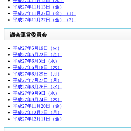
平成27年11月12日（木）
平成27年11月13日（金）
平成27年11月27日（金）（1）
平成27年11月27日（金）（2）
議会運営委員会
平成27年5月19日（火）
平成27年5月22日（金）
平成27年6月3日（水）
平成27年6月18日（木）
平成27年6月29日（月）
平成27年7月27日（月）
平成27年8月26日（水）
平成27年9月9日（水）
平成27年9月24日（木）
平成27年11月20日（金）
平成27年12月7日（月）
平成27年12月11日（金）