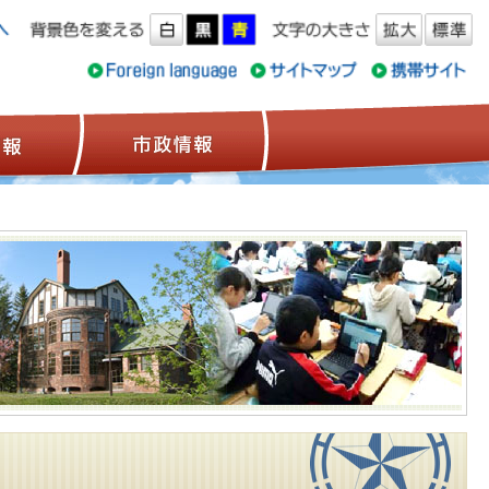
ス情報
観光情報
市政情報