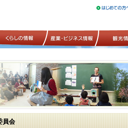
トップページ
くらしの情報
産業・ビジネ
委員会