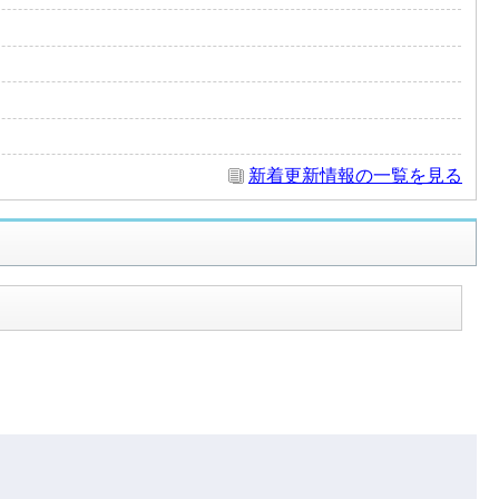
新着更新情報の一覧を見る