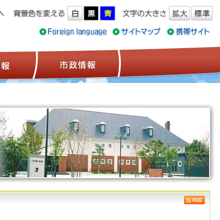
ス情報
観光情報
市政情報