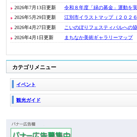
2026年7月13日更新
令和８年度「緑の募金」運動を
2026年5月29日更新
江別市イラストマップ（２０２
2026年4月27日更新
こいのぼりフェスティバルへの
2026年4月1日更新
まちなか美術ギャラリーマップ
カテゴリメニュー
イベント
観光ガイド
バナー広告欄