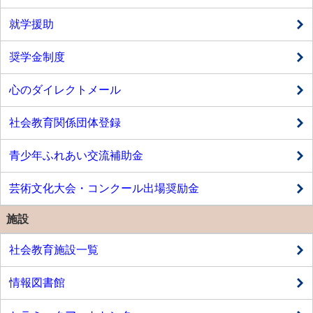
就学援助
奨学金制度
心のダイレクトメール
社会教育関係団体登録
青少年ふれあい交流補助金
芸術文化大会・コンクール出場奨励金
施設
社会教育施設一覧
情報図書館