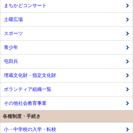
まちかどコンサート
土曜広場
スポーツ
青少年
屯田兵
埋蔵文化財・指定文化財
ボランティア組織一覧
その他社会教育事業
各種制度・手続き
小・中学校の入学・転校