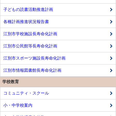
子どもの読書活動推進計画
各種計画推進状況報告書
江別市学校施設長寿命化計画
江別市公民館等長寿命化計画
江別市スポーツ施設長寿命化計画
江別市情報図書館長寿命化計画
学校教育
コミュニティ・スクール
小・中学校案内