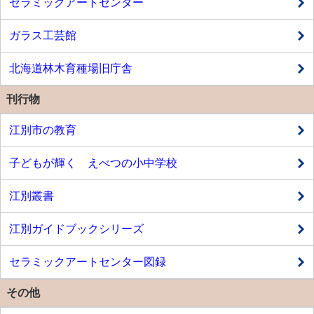
セラミックアートセンター
ガラス工芸館
北海道林木育種場旧庁舎
刊行物
江別市の教育
子どもが輝く えべつの小中学校
江別叢書
江別ガイドブックシリーズ
セラミックアートセンター図録
その他