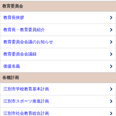
教育委員会
教育長挨拶
教育長・教育委員紹介
教育委員会会議のお知らせ
教育委員会会議録
後援名義
各種計画
江別市学校教育基本計画
江別市スポーツ推進計画
江別市社会教育総合計画