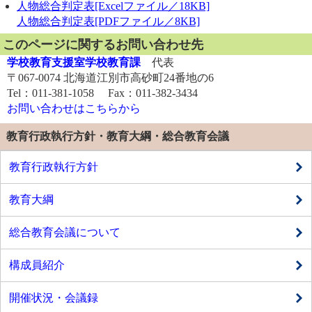
人物総合判定表[Excelファイル／18KB]
人物総合判定表[PDFファイル／8KB]
このページに関するお問い合わせ先
学校教育支援室学校教育課
代表
〒067-0074 北海道江別市高砂町24番地の6
Tel：011-381-1058 Fax：011-382-3434
お問い合わせはこちらから
教育行政執行方針・教育大綱・総合教育会議
教育行政執行方針
教育大綱
総合教育会議について
構成員紹介
開催状況・会議録