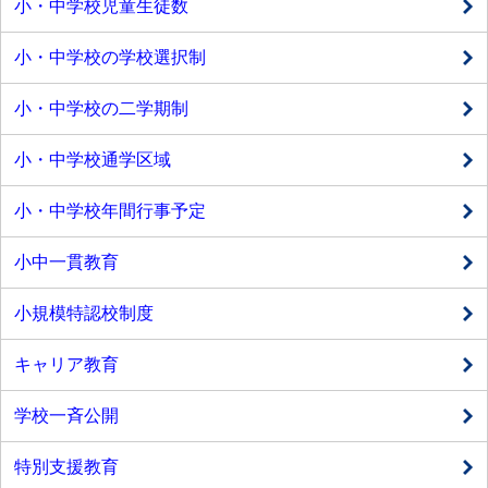
小・中学校児童生徒数
小・中学校の学校選択制
小・中学校の二学期制
小・中学校通学区域
小・中学校年間行事予定
小中一貫教育
小規模特認校制度
キャリア教育
学校一斉公開
特別支援教育