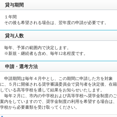
貸与期間
１年間
その後も希望される場合は、翌年度の申請が必要です。
貸与人数
毎年、予算の範囲内で決定します。
※新規・継続者も含め、毎年12名程度です。
申請・選考方法
申請期間は毎年４月中とし、この期間に申請した方を対象
に、５月に開催される奨学審議委員会で貸与者を決定後、在籍
している高等学校を通して結果をお知らせいたします。
毎年２月に、市内の中学校および高等学校へ奨学金制度のご
案内をしていますので、奨学金制度の利用を希望する場合は、
学校から必要書類を受け取ってください。