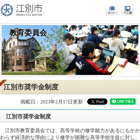
教育委員会
江別市奨学金制度
掲載日：2023年2月17日更新
江別市奨学金制度
江別市教育委員会では、高等学校の修学能力があるにもかか
わらず経済的な理由により修学が困難な高等学校生徒に対し、