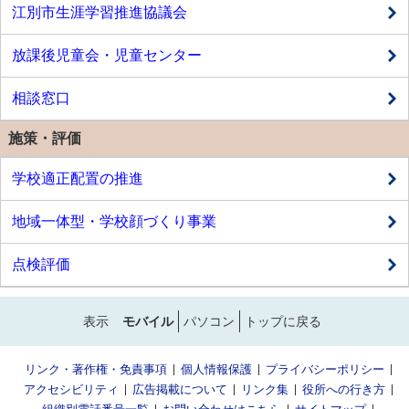
江別市生涯学習推進協議会
放課後児童会・児童センター
相談窓口
施策・評価
学校適正配置の推進
地域一体型・学校顔づくり事業
点検評価
表示
モバイル
パソコン
トップに戻る
リンク・著作権・免責事項
個人情報保護
プライバシーポリシー
アクセシビリティ
広告掲載について
リンク集
役所への行き方