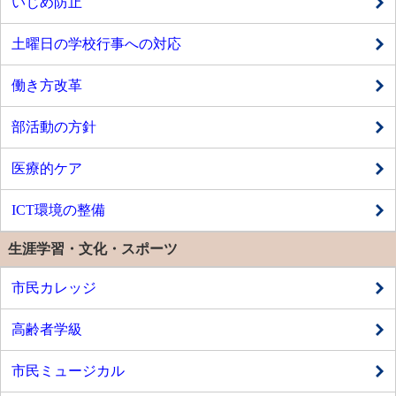
いじめ防止
土曜日の学校行事への対応
働き方改革
部活動の方針
医療的ケア
ICT環境の整備
生涯学習・文化・スポーツ
市民カレッジ
高齢者学級
市民ミュージカル