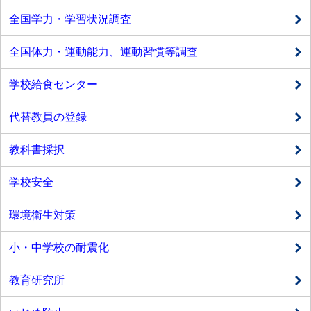
全国学力・学習状況調査
全国体力・運動能力、運動習慣等調査
学校給食センター
代替教員の登録
教科書採択
学校安全
環境衛生対策
小・中学校の耐震化
教育研究所