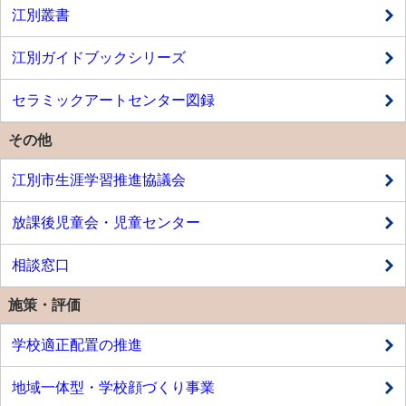
江別叢書
江別ガイドブックシリーズ
セラミックアートセンター図録
その他
江別市生涯学習推進協議会
放課後児童会・児童センター
相談窓口
施策・評価
学校適正配置の推進
地域一体型・学校顔づくり事業