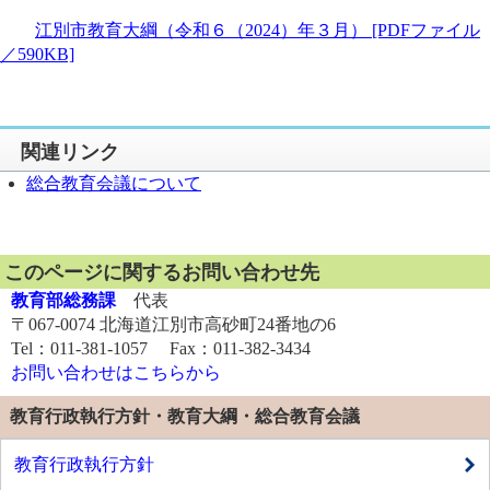
江別市教育大綱（令和６（2024）年３月） [PDFファイル
／590KB]
関連リンク
総合教育会議について
このページに関するお問い合わせ先
教育部総務課
代表
〒067-0074 北海道江別市高砂町24番地の6
Tel：011-381-1057 Fax：011-382-3434
お問い合わせはこちらから
教育行政執行方針・教育大綱・総合教育会議
教育行政執行方針