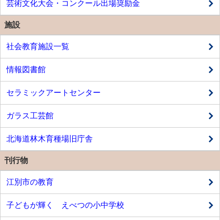
芸術文化大会・コンクール出場奨励金
施設
社会教育施設一覧
情報図書館
セラミックアートセンター
ガラス工芸館
北海道林木育種場旧庁舎
刊行物
江別市の教育
子どもが輝く えべつの小中学校