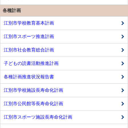
各種計画
江別市学校教育基本計画
江別市スポーツ推進計画
江別市社会教育総合計画
子どもの読書活動推進計画
各種計画推進状況報告書
江別市学校施設長寿命化計画
江別市公民館等長寿命化計画
江別市スポーツ施設長寿命化計画