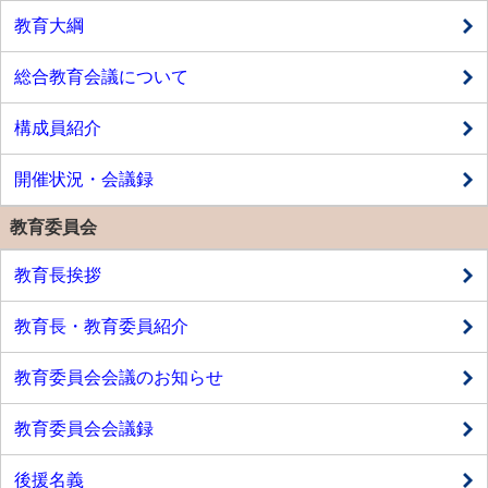
教育大綱
総合教育会議について
構成員紹介
開催状況・会議録
教育委員会
教育長挨拶
教育長・教育委員紹介
教育委員会会議のお知らせ
教育委員会会議録
後援名義