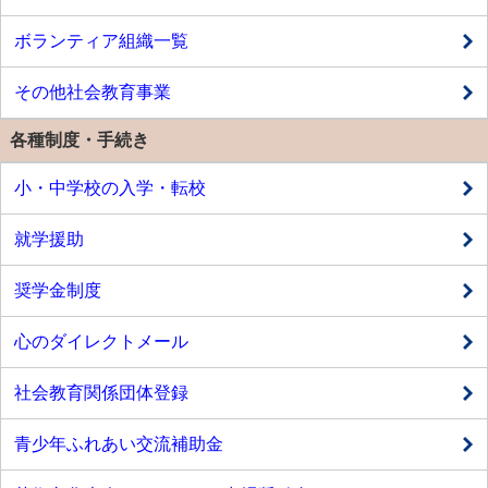
ボランティア組織一覧
その他社会教育事業
各種制度・手続き
小・中学校の入学・転校
就学援助
奨学金制度
心のダイレクトメール
社会教育関係団体登録
青少年ふれあい交流補助金