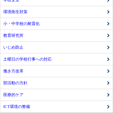
環境衛生対策
小・中学校の耐震化
教育研究所
いじめ防止
土曜日の学校行事への対応
働き方改革
部活動の方針
医療的ケア
ICT環境の整備