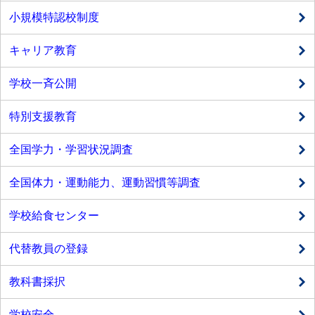
小規模特認校制度
キャリア教育
学校一斉公開
特別支援教育
全国学力・学習状況調査
全国体力・運動能力、運動習慣等調査
学校給食センター
代替教員の登録
教科書採択
学校安全