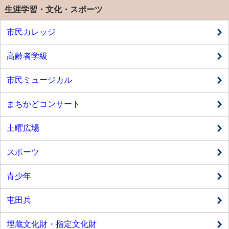
生涯学習・文化・スポーツ
市民カレッジ
高齢者学級
市民ミュージカル
まちかどコンサート
土曜広場
スポーツ
青少年
屯田兵
埋蔵文化財・指定文化財