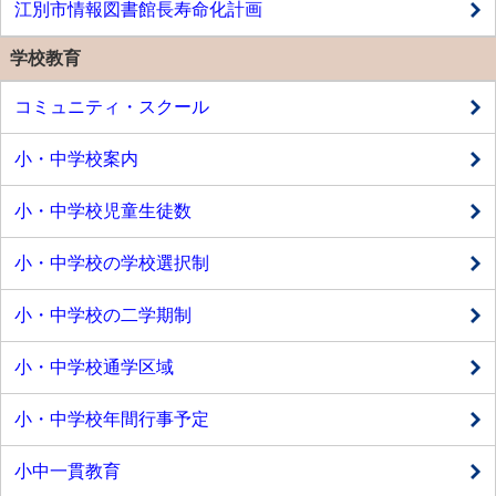
江別市情報図書館長寿命化計画
学校教育
コミュニティ・スクール
小・中学校案内
小・中学校児童生徒数
小・中学校の学校選択制
小・中学校の二学期制
小・中学校通学区域
小・中学校年間行事予定
小中一貫教育