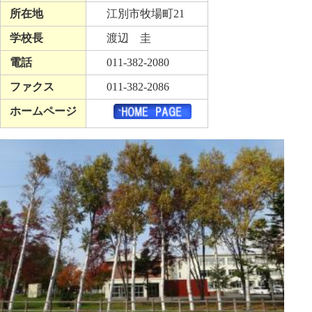
所在地
江別市牧場町21
学校長
渡辺 圭
電話
011-382-2080
ファクス
011-382-2086
ホームページ