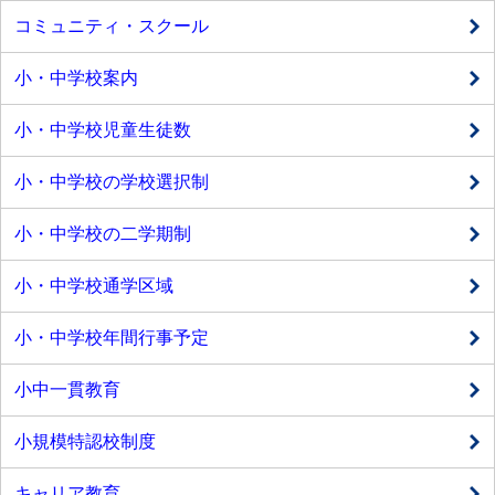
コミュニティ・スクール
小・中学校案内
小・中学校児童生徒数
小・中学校の学校選択制
小・中学校の二学期制
小・中学校通学区域
小・中学校年間行事予定
小中一貫教育
小規模特認校制度
キャリア教育