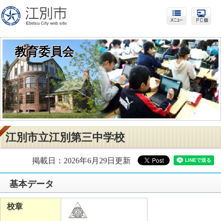
教育委員会
江別市立江別第三中学校
掲載日：2026年6月29日更新
基本データ
校章