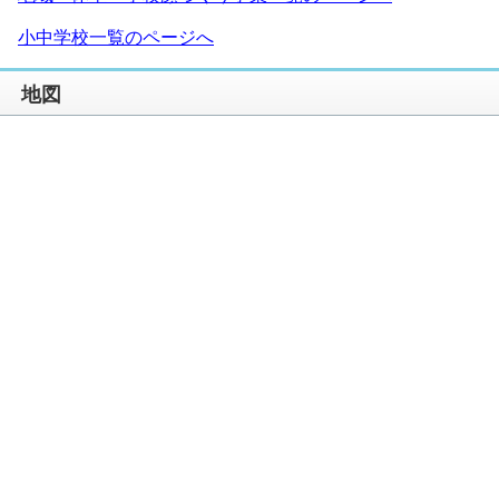
小中学校一覧のページへ
地図