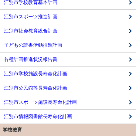
江別市学校教育基本計画
江別市スポーツ推進計画
江別市社会教育総合計画
子どもの読書活動推進計画
各種計画推進状況報告書
江別市学校施設長寿命化計画
江別市公民館等長寿命化計画
江別市スポーツ施設長寿命化計画
江別市情報図書館長寿命化計画
学校教育