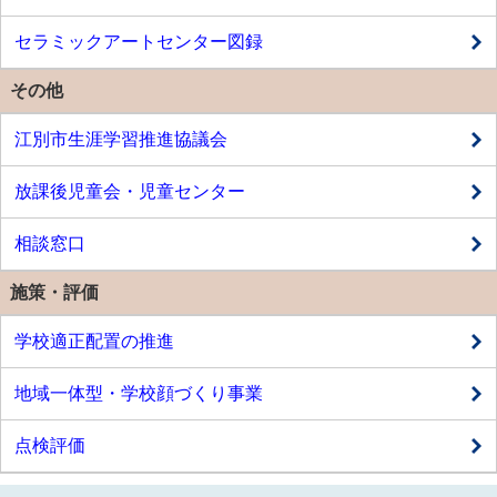
セラミックアートセンター図録
その他
江別市生涯学習推進協議会
放課後児童会・児童センター
相談窓口
施策・評価
学校適正配置の推進
地域一体型・学校顔づくり事業
点検評価