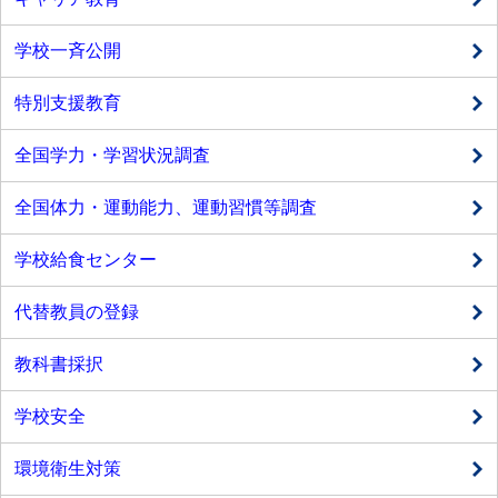
学校一斉公開
特別支援教育
全国学力・学習状況調査
全国体力・運動能力、運動習慣等調査
学校給食センター
代替教員の登録
教科書採択
学校安全
環境衛生対策