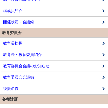
構成員紹介
開催状況・会議録
教育委員会
教育長挨拶
教育長・教育委員紹介
教育委員会会議のお知らせ
教育委員会会議録
後援名義
各種計画