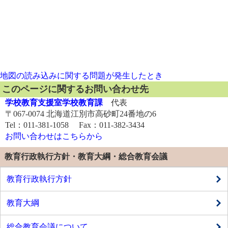
地図の読み込みに関する問題が発生したとき
このページに関するお問い合わせ先
学校教育支援室学校教育課
代表
〒067-0074 北海道江別市高砂町24番地の6
Tel：011-381-1058 Fax：011-382-3434
お問い合わせはこちらから
教育行政執行方針・教育大綱・総合教育会議
教育行政執行方針
教育大綱
総合教育会議について