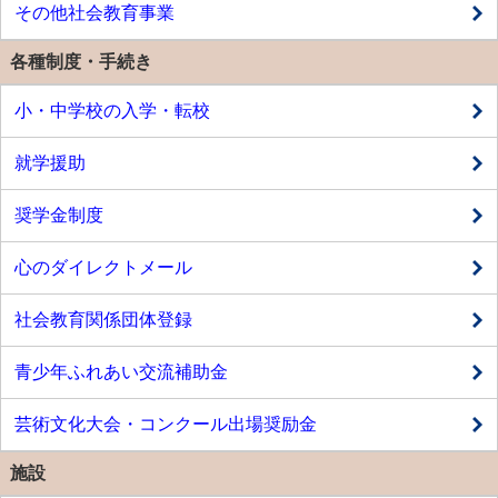
その他社会教育事業
各種制度・手続き
小・中学校の入学・転校
就学援助
奨学金制度
心のダイレクトメール
社会教育関係団体登録
青少年ふれあい交流補助金
芸術文化大会・コンクール出場奨励金
施設