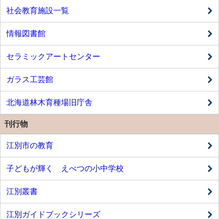
社会教育施設一覧
情報図書館
セラミックアートセンター
ガラス工芸館
北海道林木育種場旧庁舎
刊行物
江別市の教育
子どもが輝く えべつの小中学校
江別叢書
江別ガイドブックシリーズ