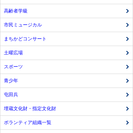
高齢者学級
市民ミュージカル
まちかどコンサート
土曜広場
スポーツ
青少年
屯田兵
埋蔵文化財・指定文化財
ボランティア組織一覧