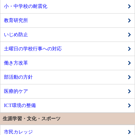
小・中学校の耐震化
教育研究所
いじめ防止
土曜日の学校行事への対応
働き方改革
部活動の方針
医療的ケア
ICT環境の整備
生涯学習・文化・スポーツ
市民カレッジ