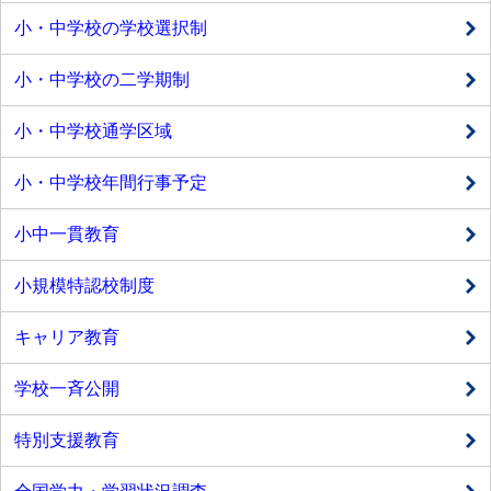
小・中学校の学校選択制
小・中学校の二学期制
小・中学校通学区域
小・中学校年間行事予定
小中一貫教育
小規模特認校制度
キャリア教育
学校一斉公開
特別支援教育