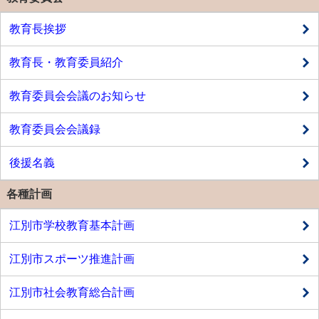
教育長挨拶
教育長・教育委員紹介
教育委員会会議のお知らせ
教育委員会会議録
後援名義
各種計画
江別市学校教育基本計画
江別市スポーツ推進計画
江別市社会教育総合計画