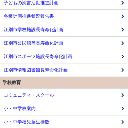
子どもの読書活動推進計画
各種計画推進状況報告書
江別市学校施設長寿命化計画
江別市公民館等長寿命化計画
江別市スポーツ施設長寿命化計画
江別市情報図書館長寿命化計画
学校教育
コミュニティ・スクール
小・中学校案内
小・中学校児童生徒数