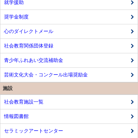
就学援助
奨学金制度
心のダイレクトメール
社会教育関係団体登録
青少年ふれあい交流補助金
芸術文化大会・コンクール出場奨励金
施設
社会教育施設一覧
情報図書館
セラミックアートセンター