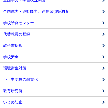
全国学力・学習状況調査
全国体力・運動能力、運動習慣等調査
学校給食センター
代替教員の登録
教科書採択
学校安全
環境衛生対策
小・中学校の耐震化
教育研究所
いじめ防止