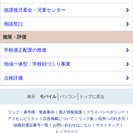
放課後児童会・児童センター
相談窓口
施策・評価
学校適正配置の推進
地域一体型・学校顔づくり事業
点検評価
表示
モバイル
パソコン
トップに戻る
リンク・著作権・免責事項
個人情報保護
プライバシーポリシー
アクセシビリティ
広告掲載について
リンク集
役所への行き方
組織別電話番号一覧
お問い合わせはこちら
サイトマップ
トップページ