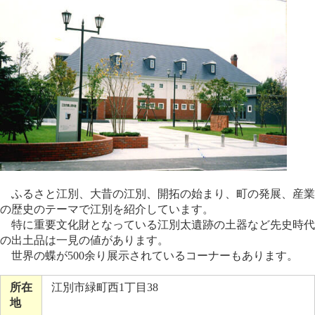
ふるさと江別、大昔の江別、開拓の始まり、町の発展、産業
の歴史のテーマで江別を紹介しています。
特に重要文化財となっている江別太遺跡の土器など先史時代
の出土品は一見の値があります。
世界の蝶が500余り展示されているコーナーもあります。
所在
江別市緑町西1丁目38
地