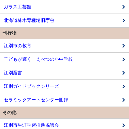
ガラス工芸館
北海道林木育種場旧庁舎
刊行物
江別市の教育
子どもが輝く えべつの小中学校
江別叢書
江別ガイドブックシリーズ
セラミックアートセンター図録
その他
江別市生涯学習推進協議会