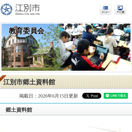
教育委員会
江別市郷土資料館
掲載日：2026年6月15日更新
郷土資料館