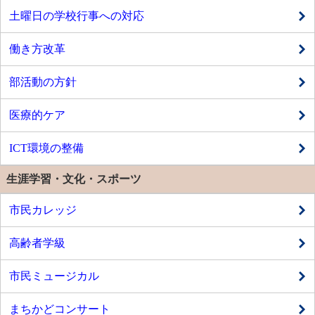
土曜日の学校行事への対応
働き方改革
部活動の方針
医療的ケア
ICT環境の整備
生涯学習・文化・スポーツ
市民カレッジ
高齢者学級
市民ミュージカル
まちかどコンサート