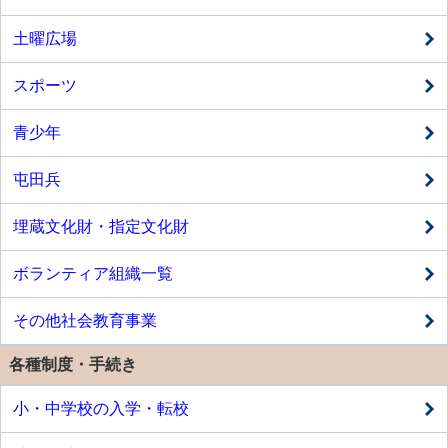
土曜広場
スポーツ
青少年
屯田兵
埋蔵文化財・指定文化財
ボランティア組織一覧
その他社会教育事業
各種制度・手続き
小・中学校の入学・転校