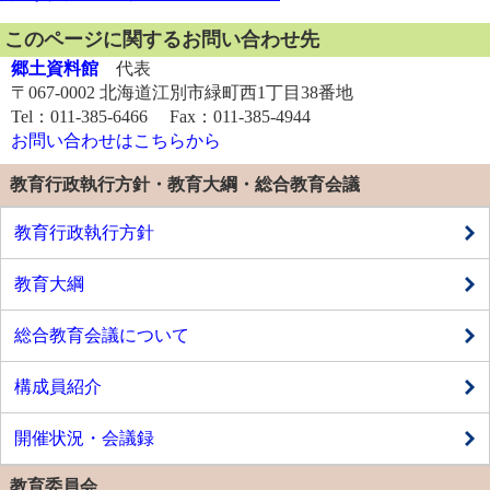
このページに関するお問い合わせ先
郷土資料館
代表
〒067-0002 北海道江別市緑町西1丁目38番地
Tel：011-385-6466 Fax：011-385-4944
お問い合わせはこちらから
教育行政執行方針・教育大綱・総合教育会議
教育行政執行方針
教育大綱
総合教育会議について
構成員紹介
開催状況・会議録
教育委員会