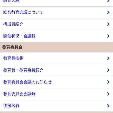
教育大綱
総合教育会議について
構成員紹介
開催状況・会議録
教育委員会
教育長挨拶
教育長・教育委員紹介
教育委員会会議のお知らせ
教育委員会会議録
後援名義