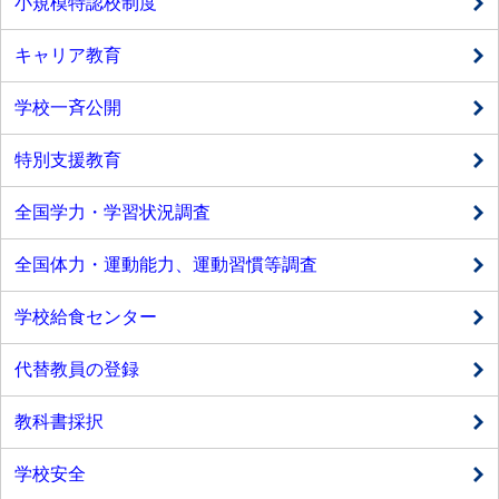
小規模特認校制度
キャリア教育
学校一斉公開
特別支援教育
全国学力・学習状況調査
全国体力・運動能力、運動習慣等調査
学校給食センター
代替教員の登録
教科書採択
学校安全