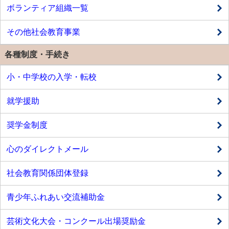
ボランティア組織一覧
その他社会教育事業
各種制度・手続き
小・中学校の入学・転校
就学援助
奨学金制度
心のダイレクトメール
社会教育関係団体登録
青少年ふれあい交流補助金
芸術文化大会・コンクール出場奨励金