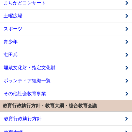
まちかどコンサート
土曜広場
スポーツ
青少年
屯田兵
埋蔵文化財・指定文化財
ボランティア組織一覧
その他社会教育事業
教育行政執行方針・教育大綱・総合教育会議
教育行政執行方針