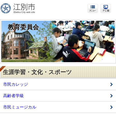
教育委員会
生涯学習・文化・スポーツ
市民カレッジ
高齢者学級
市民ミュージカル