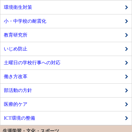
環境衛生対策
小・中学校の耐震化
教育研究所
いじめ防止
土曜日の学校行事への対応
働き方改革
部活動の方針
医療的ケア
ICT環境の整備
生涯学習・文化・スポーツ