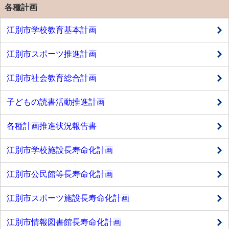
各種計画
江別市学校教育基本計画
江別市スポーツ推進計画
江別市社会教育総合計画
子どもの読書活動推進計画
各種計画推進状況報告書
江別市学校施設長寿命化計画
江別市公民館等長寿命化計画
江別市スポーツ施設長寿命化計画
江別市情報図書館長寿命化計画