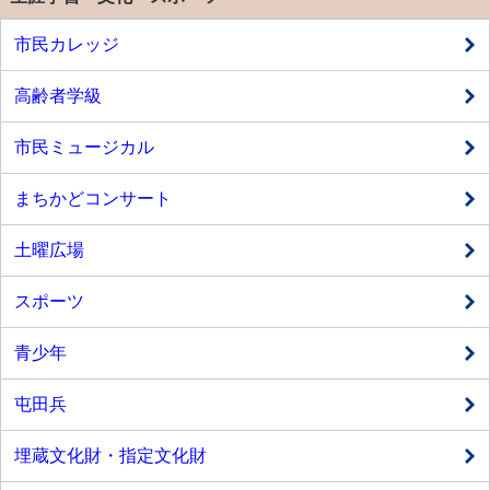
市民カレッジ
高齢者学級
市民ミュージカル
まちかどコンサート
土曜広場
スポーツ
青少年
屯田兵
埋蔵文化財・指定文化財