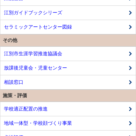
江別ガイドブックシリーズ
セラミックアートセンター図録
その他
江別市生涯学習推進協議会
放課後児童会・児童センター
相談窓口
施策・評価
学校適正配置の推進
地域一体型・学校顔づくり事業