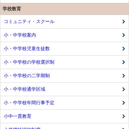
学校教育
コミュニティ・スクール
小・中学校案内
小・中学校児童生徒数
小・中学校の学校選択制
小・中学校の二学期制
小・中学校通学区域
小・中学校年間行事予定
小中一貫教育