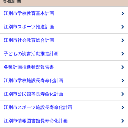
各種計画
江別市学校教育基本計画
江別市スポーツ推進計画
江別市社会教育総合計画
子どもの読書活動推進計画
各種計画推進状況報告書
江別市学校施設長寿命化計画
江別市公民館等長寿命化計画
江別市スポーツ施設長寿命化計画
江別市情報図書館長寿命化計画