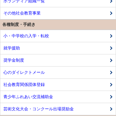
ボランティア組織一覧
その他社会教育事業
各種制度・手続き
小・中学校の入学・転校
就学援助
奨学金制度
心のダイレクトメール
社会教育関係団体登録
青少年ふれあい交流補助金
芸術文化大会・コンクール出場奨励金