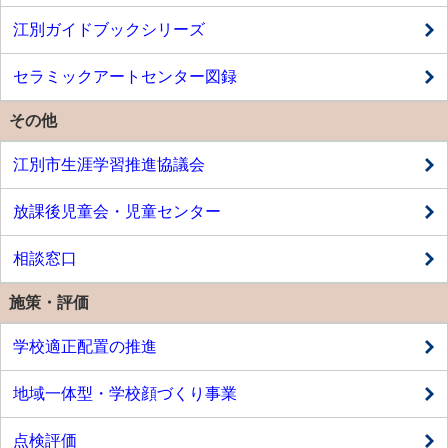
江別ガイドブックシリーズ
セラミックアートセンター図録
その他
江別市生涯学習推進協議会
放課後児童会・児童センター
相談窓口
施策・評価
学校適正配置の推進
地域一体型・学校顔づくり事業
点検評価