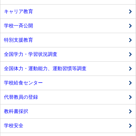
キャリア教育
学校一斉公開
特別支援教育
全国学力・学習状況調査
全国体力・運動能力、運動習慣等調査
学校給食センター
代替教員の登録
教科書採択
学校安全