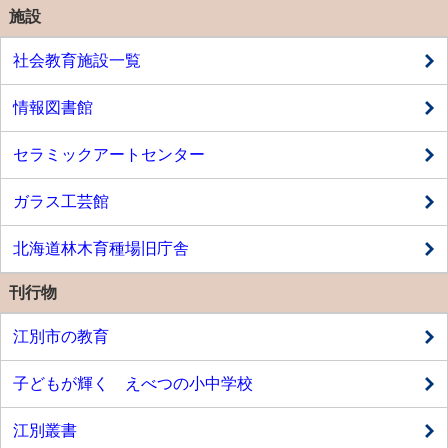
施設
社会教育施設一覧
情報図書館
セラミックアートセンター
ガラス工芸館
北海道林木育種場旧庁舎
刊行物
江別市の教育
子どもが輝く えべつの小中学校
江別叢書