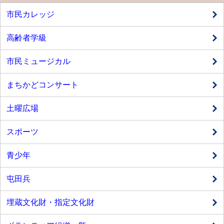
市民カレッジ
高齢者学級
市民ミュージカル
まちかどコンサート
土曜広場
スポーツ
青少年
屯田兵
埋蔵文化財・指定文化財