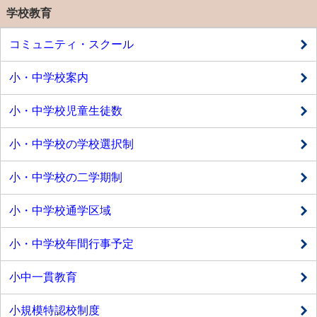
学校教育
コミュニティ・スクール
小・中学校案内
小・中学校児童生徒数
小・中学校の学校選択制
小・中学校の二学期制
小・中学校通学区域
小・中学校年間行事予定
小中一貫教育
小規模特認校制度