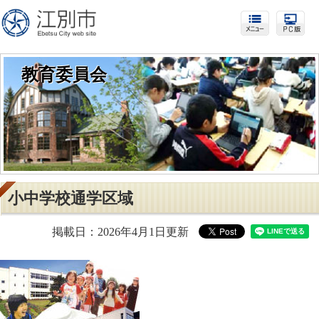
教育委員会
小中学校通学区域
掲載日：2026年4月1日更新