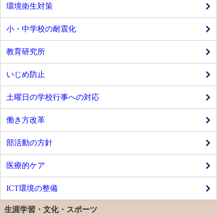
環境衛生対策
小・中学校の耐震化
教育研究所
いじめ防止
土曜日の学校行事への対応
働き方改革
部活動の方針
医療的ケア
ICT環境の整備
生涯学習・文化・スポーツ