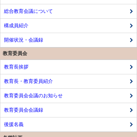
総合教育会議について
構成員紹介
開催状況・会議録
教育委員会
教育長挨拶
教育長・教育委員紹介
教育委員会会議のお知らせ
教育委員会会議録
後援名義