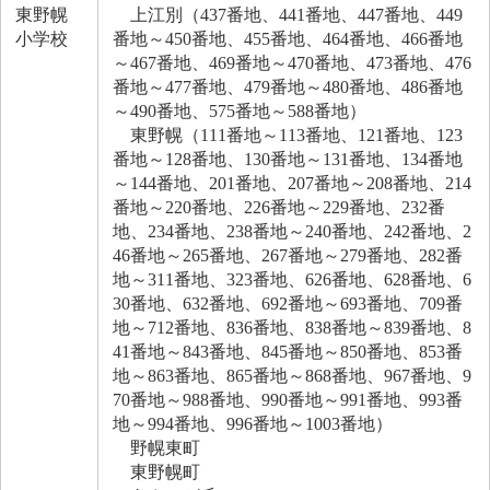
東野幌
上江別（437番地、441番地、447番地、449
小学校
番地～450番地、455番地、464番地、466番地
～467番地、469番地～470番地、473番地、476
番地～477番地、479番地～480番地、486番地
～490番地、575番地～588番地）
東野幌（111番地～113番地、121番地、123
番地～128番地、130番地～131番地、134番地
～144番地、201番地、207番地～208番地、214
番地～220番地、226番地～229番地、232番
地、234番地、238番地～240番地、242番地、2
46番地～265番地、267番地～279番地、282番
地～311番地、323番地、626番地、628番地、6
30番地、632番地、692番地～693番地、709番
地～712番地、836番地、838番地～839番地、8
41番地～843番地、845番地～850番地、853番
地～863番地、865番地～868番地、967番地、9
70番地～988番地、990番地～991番地、993番
地～994番地、996番地～1003番地）
野幌東町
東野幌町