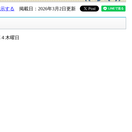
表示する
掲載日：2026年3月2日更新
第４木曜日