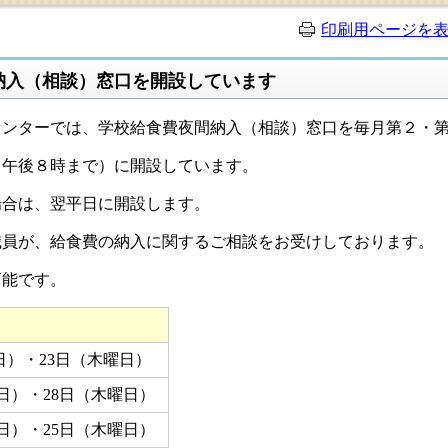
印刷用ページを
納入（相談）窓口を開設しています
ンターでは、学校給食費夜間納入（相談）窓口を毎月第２・
ら午後８時まで）に開設しています。
合は、翌平日に開設します。
員が、給食費の納入に関するご相談をお受けしております。
可能です。
日）・23日（木曜日）
日）・28日（木曜日）
日）・25日（木曜日）