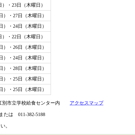
日）・23日（木曜日）
日）・27日（木曜日）
日）・24日（木曜日）
日）・22日（木曜日）
日）・26日（木曜日）
日）・24日（木曜日）
日）・28日（木曜日）
日）・25日（木曜日）
日）・25日（木曜日）
2 江別市立学校給食センター内
アクセスマップ
または 011-382-5188
さい。