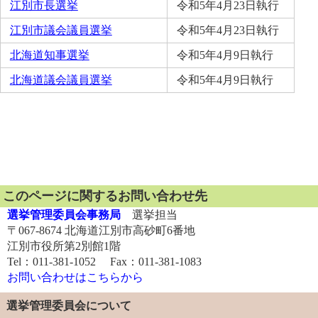
江別市長選挙
令和5年4月23日執行
江別市議会議員選挙
令和5年4月23日執行
北海道知事選挙
令和5年4月9日執行
北海道議会議員選挙
令和5年4月9日執行
このページに関するお問い合わせ先
選挙管理委員会事務局
選挙担当
〒067-8674 北海道江別市高砂町6番地
江別市役所第2別館1階
Tel：011-381-1052 Fax：011-381-1083
お問い合わせはこちらから
選挙管理委員会について