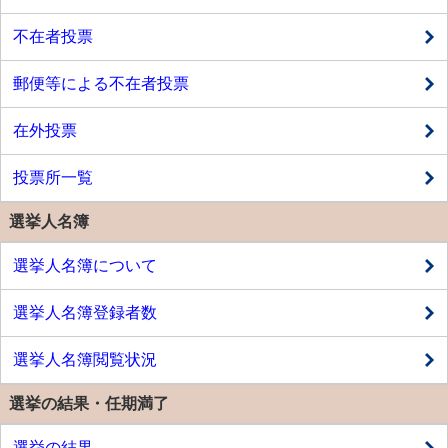
不在者投票
郵便等による不在者投票
在外投票
投票所一覧
選挙人名簿
選挙人名簿について
選挙人名簿登録者数
選挙人名簿閲覧状況
選挙の結果・任期満了
選挙の結果