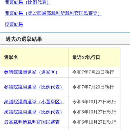
開票結果（比例代表）
開票結果（第27回最高裁判所裁判官国民審査）
投票結果
過去の選挙結果
選挙名
最近の執行日
参議院議員選挙（選挙区）
令和7年7月20日執行
参議院議員選挙（比例代表）
令和7年7月20日執行
衆議院議員選挙（小選挙区）
令和6年10月27日執行
衆議院議員選挙（比例代表）
令和6年10月27日執行
最高裁判所裁判官国民審査
令和6年10月27日執行