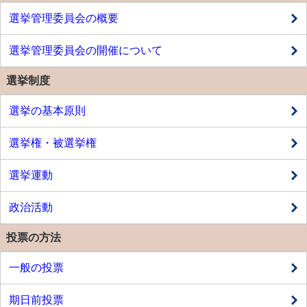
選挙管理委員会の概要
選挙管理委員会の開催について
選挙制度
選挙の基本原則
選挙権・被選挙権
選挙運動
政治活動
投票の方法
一般の投票
期日前投票