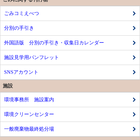
ごみコミえべつ
分別の手引き
外国語版 分別の手引き・収集日カレンダー
施設見学用パンフレット
SNSアカウント
施設
環境事務所 施設案内
環境クリーンセンター
一般廃棄物最終処分場