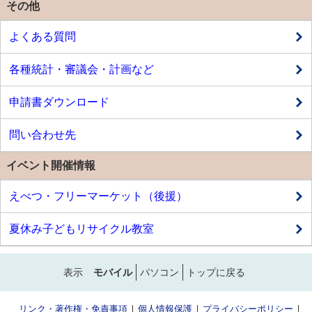
その他
よくある質問
各種統計・審議会・計画など
申請書ダウンロード
問い合わせ先
イベント開催情報
えべつ・フリーマーケット（後援）
夏休み子どもリサイクル教室
表示
モバイル
パソコン
トップに戻る
リンク・著作権・免責事項
個人情報保護
プライバシーポリシー