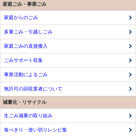
家庭ごみ・事業ごみ
家庭からのごみ
多量ごみ・引越しごみ
家庭ごみの直接搬入
ごみサポート収集
事業活動によるごみ
無許可の回収業者について
減量化・リサイクル
生ごみ減量の取り組み
食べきり・使い切りレシピ集