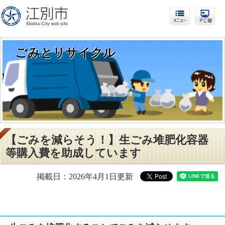
ごみとリサイクル
【ごみを減らそう！】生ごみ堆肥化容器
等購入費を助成しています
掲載日：2026年4月1日更新