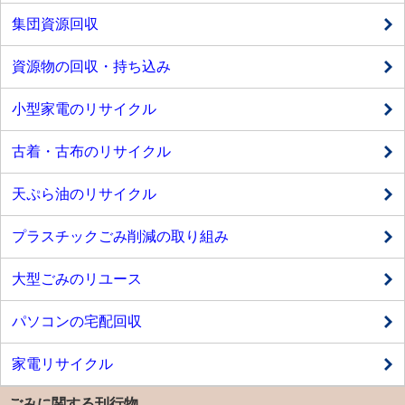
集団資源回収
資源物の回収・持ち込み
小型家電のリサイクル
古着・古布のリサイクル
天ぷら油のリサイクル
プラスチックごみ削減の取り組み
大型ごみのリユース
パソコンの宅配回収
家電リサイクル
ごみに関する刊行物