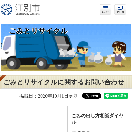
ごみとリサイクル
ごみとリサイクルに関するお問い合わせ
掲載日：2020年10月1日更新
ごみの出し方相談ダイヤ
ル