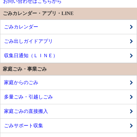
お問い合わせはこちらから
ごみカレンダー・アプリ・LINE
ごみカレンダー
ごみ出しガイドアプリ
収集日通知（ＬＩＮＥ）
家庭ごみ・事業ごみ
家庭からのごみ
多量ごみ・引越しごみ
家庭ごみの直接搬入
ごみサポート収集