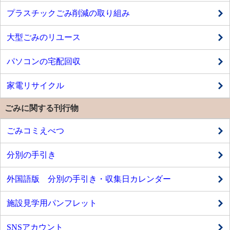
プラスチックごみ削減の取り組み
大型ごみのリユース
パソコンの宅配回収
家電リサイクル
ごみに関する刊行物
ごみコミえべつ
分別の手引き
外国語版 分別の手引き・収集日カレンダー
施設見学用パンフレット
SNSアカウント