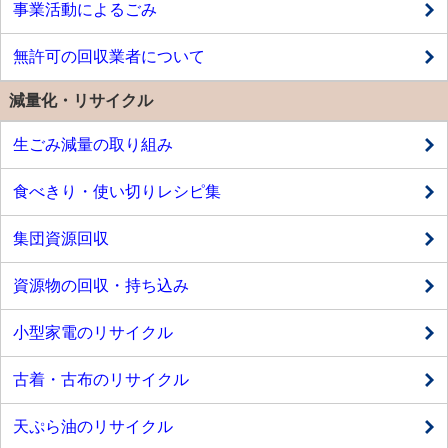
事業活動によるごみ
無許可の回収業者について
減量化・リサイクル
生ごみ減量の取り組み
食べきり・使い切りレシピ集
集団資源回収
資源物の回収・持ち込み
小型家電のリサイクル
古着・古布のリサイクル
天ぷら油のリサイクル