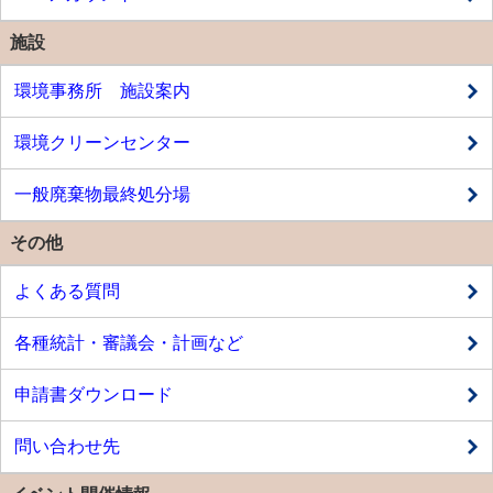
施設
環境事務所 施設案内
環境クリーンセンター
一般廃棄物最終処分場
その他
よくある質問
各種統計・審議会・計画など
申請書ダウンロード
問い合わせ先