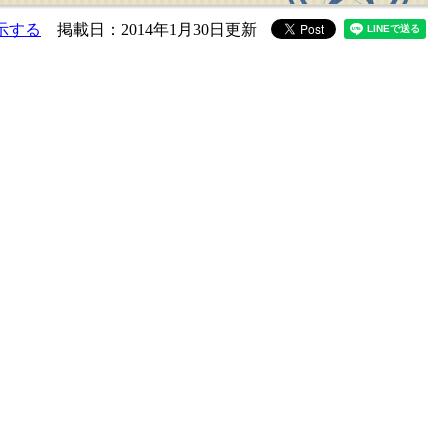
示する
掲載日：2014年1月30日更新