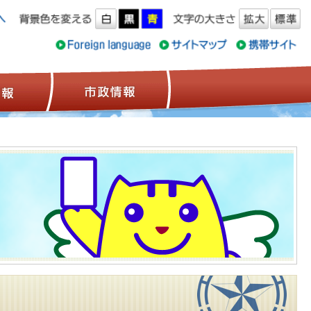
ス情報
観光情報
市政情報