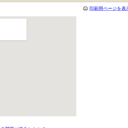
印刷用ページを表