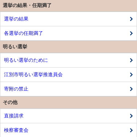
選挙の結果・任期満了
選挙の結果
各選挙の任期満了
明るい選挙
明るい選挙のために
江別市明るい選挙推進員会
寄附の禁止
その他
直接請求
検察審査会