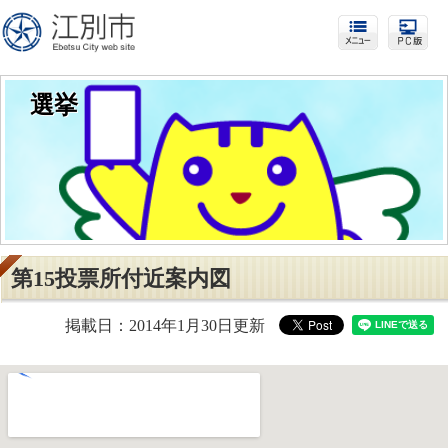
選挙
第15投票所付近案内図
掲載日：2014年1月30日更新