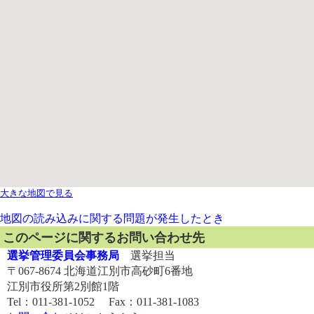
大きな地図で見る
地図の読み込みに関する問題が発生したとき
このページに関するお問い合わせ先
選挙管理委員会事務局
選挙担当
〒067-8674 北海道江別市高砂町6番地
江別市役所第2別館1階
Tel：011-381-1052 Fax：011-381-1083