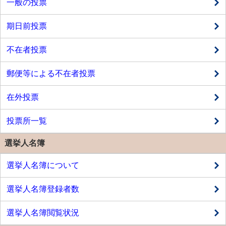
一般の投票
期日前投票
不在者投票
郵便等による不在者投票
在外投票
投票所一覧
選挙人名簿
選挙人名簿について
選挙人名簿登録者数
選挙人名簿閲覧状況