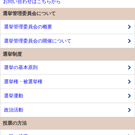
お問い合わせはこちらから
選挙管理委員会について
選挙管理委員会の概要
選挙管理委員会の開催について
選挙制度
選挙の基本原則
選挙権・被選挙権
選挙運動
政治活動
投票の方法