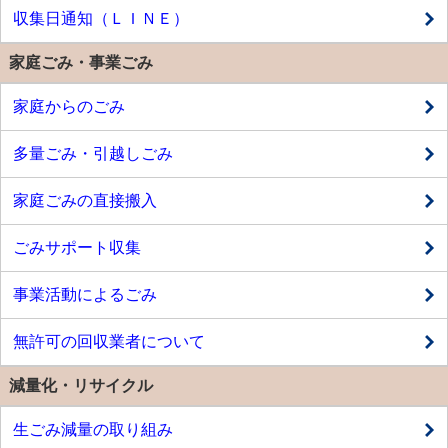
収集日通知（ＬＩＮＥ）
家庭ごみ・事業ごみ
家庭からのごみ
多量ごみ・引越しごみ
家庭ごみの直接搬入
ごみサポート収集
事業活動によるごみ
無許可の回収業者について
減量化・リサイクル
生ごみ減量の取り組み