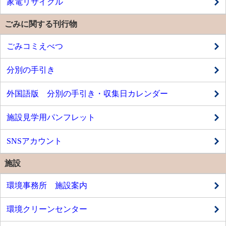
家電リサイクル
ごみに関する刊行物
ごみコミえべつ
分別の手引き
外国語版 分別の手引き・収集日カレンダー
施設見学用パンフレット
SNSアカウント
施設
環境事務所 施設案内
環境クリーンセンター