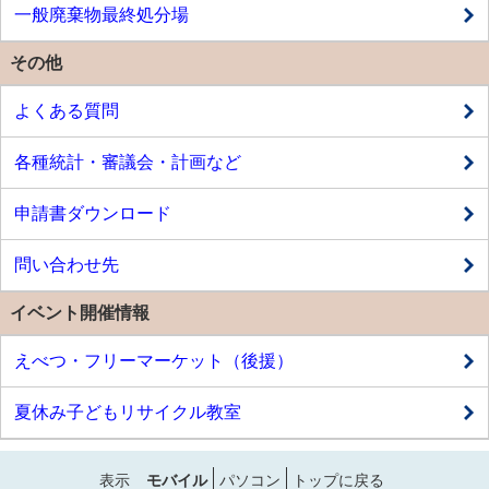
一般廃棄物最終処分場
その他
よくある質問
各種統計・審議会・計画など
申請書ダウンロード
問い合わせ先
イベント開催情報
えべつ・フリーマーケット（後援）
夏休み子どもリサイクル教室
表示
モバイル
パソコン
トップに戻る