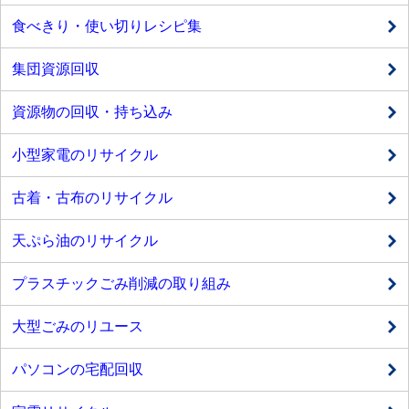
食べきり・使い切りレシピ集
集団資源回収
資源物の回収・持ち込み
小型家電のリサイクル
古着・古布のリサイクル
天ぷら油のリサイクル
プラスチックごみ削減の取り組み
大型ごみのリユース
パソコンの宅配回収