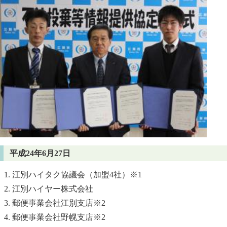
平成24年6月27日
江別ハイタク協議会（加盟4社）※1
江別ハイヤー株式会社
郵便事業会社江別支店※2
郵便事業会社野幌支店※2