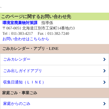
、
このページに関するお問い合わせ先
環境室廃棄物対策課
指導係
〒067-0051 北海道江別市工栄町14番地の3
Tel：011-383-4217 Fax：011-382-7240
お問い合わせはこちらから
ごみカレンダー・アプリ・LINE
ごみカレンダー
ごみ出しガイドアプリ
収集日通知（ＬＩＮＥ）
家庭ごみ・事業ごみ
家庭からのごみ