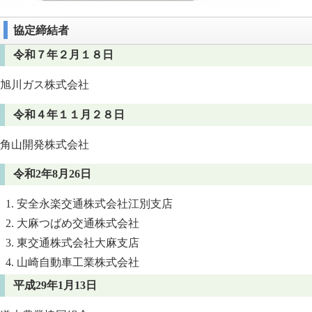
協定締結者
令和７年２月１８日
旭川ガス株式会社
令和４年１１月２８日
角山開発株式会社
令和2年8月26日
安全永楽交通株式会社江別支店
大麻つばめ交通株式会社
東交通株式会社大麻支店
山崎自動車工業株式会社
平成29年1月13日