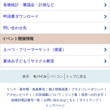
各種統計・審議会・計画など
申請書ダウンロード
問い合わせ先
イベント開催情報
えべつ・フリーマーケット（後援）
夏休み子どもリサイクル教室
表示
モバイル
パソコン
トップに戻る
リンク・著作権・免責事項
個人情報保護
プライバシーポリシー
アクセシビリティ
広告掲載について
リンク集
役所への行き方
組織別電話番号一覧
お問い合わせはこちら
サイトマップ
トップページ