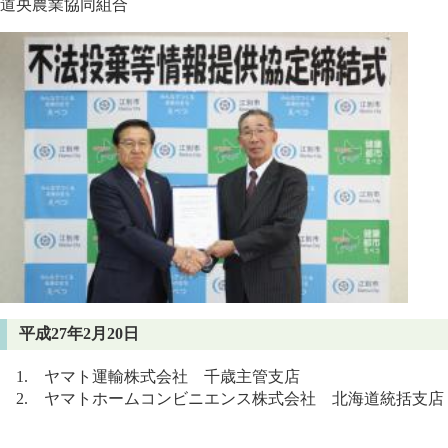
道央農業協同組合
平成27年2月20日
1. ヤマト運輸株式会社 千歳主管支店
2. ヤマトホームコンビニエンス株式会社 北海道統括支店