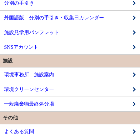
分別の手引き
外国語版 分別の手引き・収集日カレンダー
施設見学用パンフレット
SNSアカウント
施設
環境事務所 施設案内
環境クリーンセンター
一般廃棄物最終処分場
その他
よくある質問