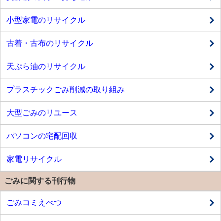
小型家電のリサイクル
古着・古布のリサイクル
天ぷら油のリサイクル
プラスチックごみ削減の取り組み
大型ごみのリユース
パソコンの宅配回収
家電リサイクル
ごみに関する刊行物
ごみコミえべつ