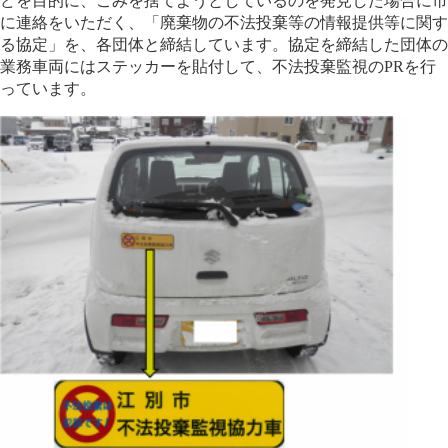
どを目的に、ごみを捨てようとしているのを発見した場合に市
に連絡をいただく、「廃棄物の不法投棄等の情報提供等に関す
る協定」を、各団体と締結しています。協定を締結した団体の
業務車両にはステッカーを貼付して、不法投棄監視のPRを行
っています。