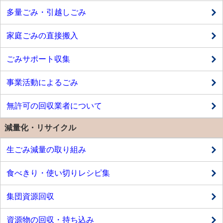
多量ごみ・引越しごみ
家庭ごみの直接搬入
ごみサポート収集
事業活動によるごみ
無許可の回収業者について
減量化・リサイクル
生ごみ減量の取り組み
食べきり・使い切りレシピ集
集団資源回収
資源物の回収・持ち込み