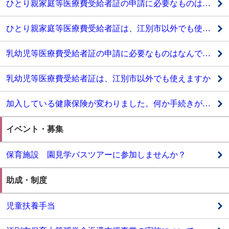
ひとり親家庭等医療費受給者証の申請に必要なものはなんですか
ひとり親家庭等医療費受給者証は、江別市以外でも使えますか
乳幼児等医療費受給者証の申請に必要なものはなんですか
乳幼児等医療費受給者証は、江別市以外でも使えますか
加入している健康保険が変わりました。何か手続きが必要ですか
イベント・募集
保育施設 園見学バスツアーに参加しませんか？
助成・制度
児童扶養手当