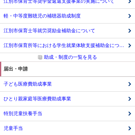
江別市保育士等奨学金返還支援事業の実施について
軽・中等度難聴児の補聴器助成制度
江別市保育士等就労奨励金補助金について
江別市保育所等における学生就業体験支援補助金について
助成・制度の一覧を見る
届出・申請
子ども医療費助成事業
ひとり親家庭等医療費助成事業
特別児童扶養手当
児童手当