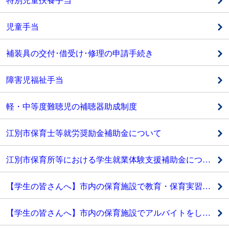
特別児童扶養手当
児童手当
補装具の交付･借受け･修理の申請手続き
障害児福祉手当
軽・中等度難聴児の補聴器助成制度
江別市保育士等就労奨励金補助金について
江別市保育所等における学生就業体験支援補助金について
【学生の皆さんへ】市内の保育施設で教育・保育実習をしませんか？
【学生の皆さんへ】市内の保育施設でアルバイトをしてみませんか？