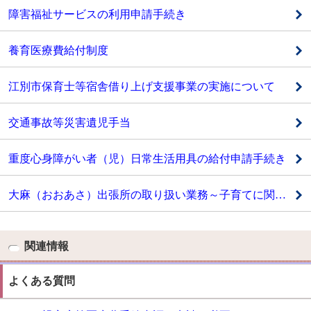
障害福祉サービスの利用申請手続き
養育医療費給付制度
江別市保育士等宿舎借り上げ支援事業の実施について
交通事故等災害遺児手当
重度心身障がい者（児）日常生活用具の給付申請手続き
大麻（おおあさ）出張所の取り扱い業務～子育てに関する手続き・小中学校の転校手続きなど
関連情報
よくある質問