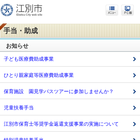
手当・助成
お知らせ
子ども医療費助成事業
ひとり親家庭等医療費助成事業
保育施設 園見学バスツアーに参加しませんか？
児童扶養手当
江別市保育士等奨学金返還支援事業の実施について