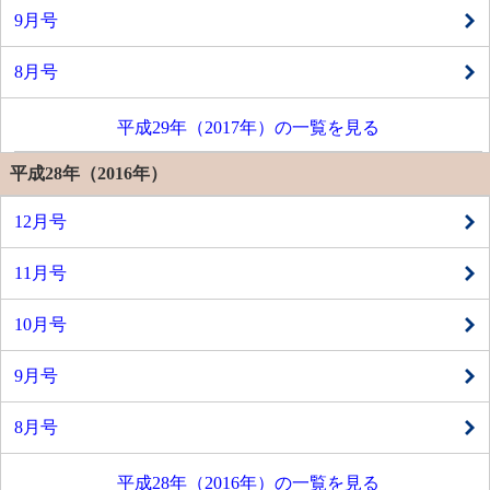
9月号
8月号
平成29年（2017年）の一覧を見る
平成28年（2016年）
12月号
11月号
10月号
9月号
8月号
平成28年（2016年）の一覧を見る