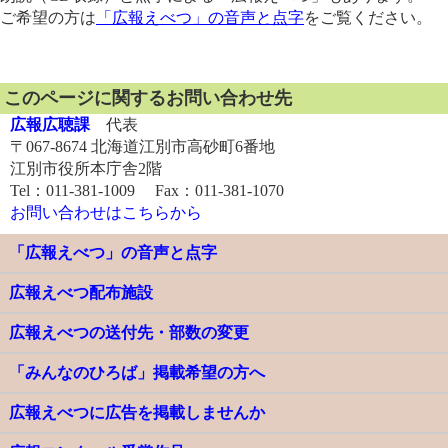
ご希望の方は
「広報えべつ」の音声と点字
をご覧ください。
このページに関するお問い合わせ先
広報広聴課
代表
〒067-8674 北海道江別市高砂町6番地
江別市役所本庁舎2階
Tel：011-381-1009 Fax：011-381-1070
お問い合わせはこちらから
「広報えべつ」の音声と点字
広報えべつ配布施設
広報えべつの送付先・部数の変更
「みんなのひろば」掲載希望の方へ
広報えべつに広告を掲載しませんか