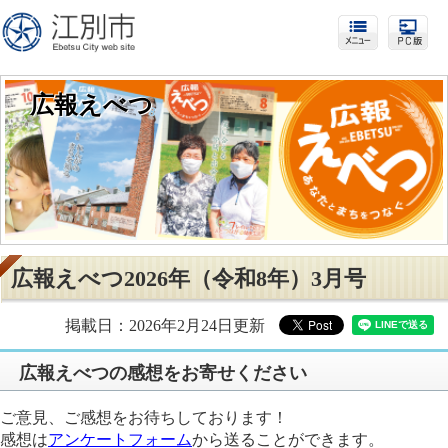
広報えべつ
広報えべつ2026年（令和8年）3月号
掲載日：2026年2月24日更新
広報えべつの感想をお寄せください
ご意見、ご感想をお待ちしております！
感想は
アンケートフォーム
から送ることができます。