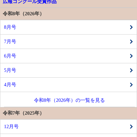
広報コンクール受賞作品
令和8年（2026年）
8月号
7月号
6月号
5月号
4月号
令和8年（2026年）の一覧を見る
令和7年（2025年）
12月号