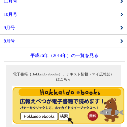
11月号
10月号
9月号
8月号
平成26年（2014年）の一覧を見る
電子書籍（Hokkaido ebooks）、テキスト情報（マイ広報誌）
はこちら