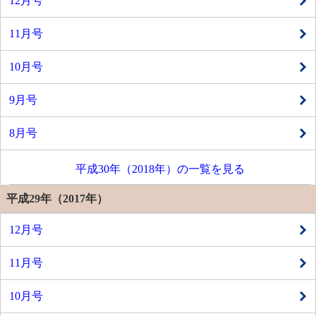
12月号
11月号
10月号
9月号
8月号
平成30年（2018年）の一覧を見る
平成29年（2017年）
12月号
11月号
10月号