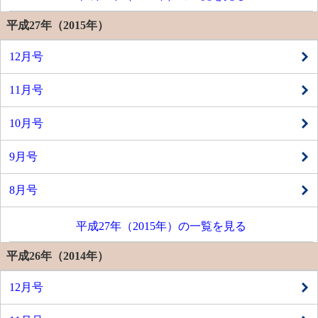
平成27年（2015年）
12月号
11月号
10月号
9月号
8月号
平成27年（2015年）の一覧を見る
平成26年（2014年）
12月号