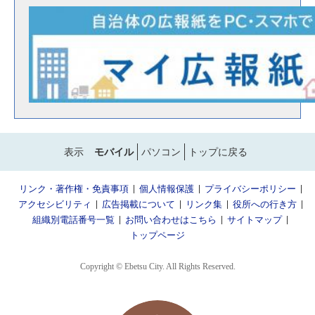
表示
モバイル
パソコン
トップに戻る
リンク・著作権・免責事項
個人情報保護
プライバシーポリシー
アクセシビリティ
広告掲載について
リンク集
役所への行き方
組織別電話番号一覧
お問い合わせはこちら
サイトマップ
トップページ
Copyright © Ebetsu City. All Rights Reserved.