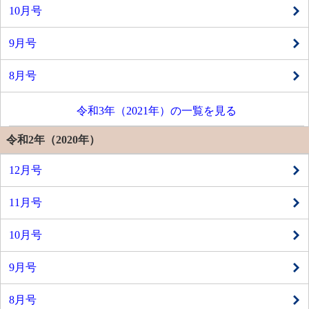
10月号
9月号
8月号
令和3年（2021年）の一覧を見る
令和2年（2020年）
12月号
11月号
10月号
9月号
8月号