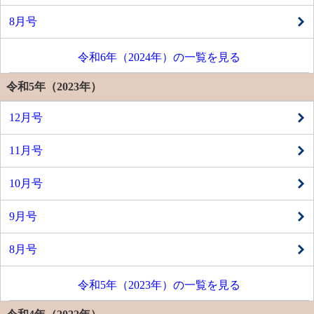
8月号
令和6年（2024年）の一覧を見る
令和5年（2023年）
12月号
11月号
10月号
9月号
8月号
令和5年（2023年）の一覧を見る