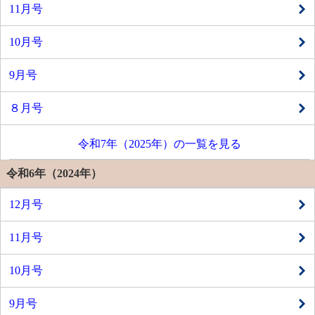
11月号
10月号
9月号
８月号
令和7年（2025年）の一覧を見る
令和6年（2024年）
12月号
11月号
10月号
9月号