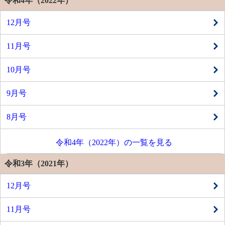
令和4年（2022年）
12月号
11月号
10月号
9月号
8月号
令和4年（2022年）の一覧を見る
令和3年（2021年）
12月号
11月号