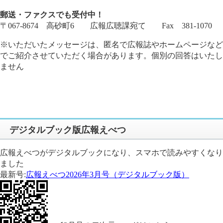
郵送・ファクスでも受付中！
〒067-8674 高砂町6 広報広聴課宛て Fax 381-1070
※いただいたメッセージは、匿名で広報誌やホームページなど
でご紹介させていただく場合があります。個別の回答はいたし
ません
デジタルブック版広報えべつ
広報えべつがデジタルブックになり、スマホで読みやすくなり
ました
最新号:
広報えべつ2026年3月号（デジタルブック版）