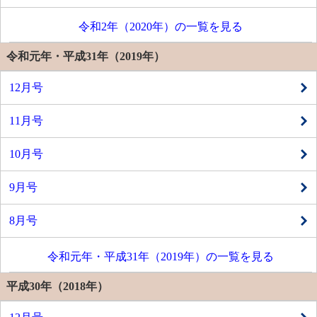
令和2年（2020年）の一覧を見る
令和元年・平成31年（2019年）
12月号
11月号
10月号
9月号
8月号
令和元年・平成31年（2019年）の一覧を見る
平成30年（2018年）