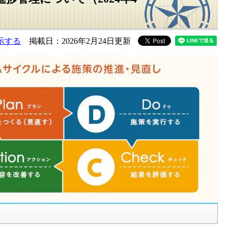
示する
掲載日：2026年2月24日更新