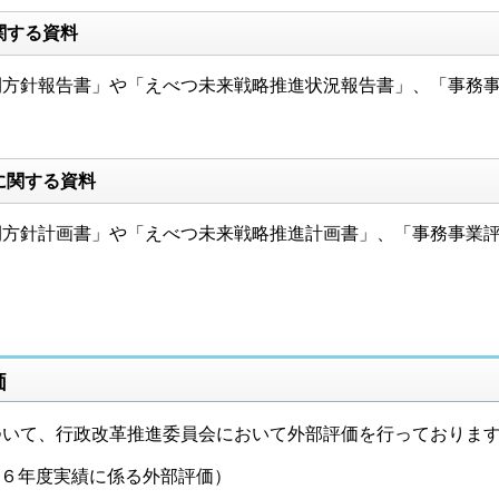
関する資料
方針報告書」や「えべつ未来戦略推進状況報告書」、「事務事
に関する資料
方針計画書」や「えべつ未来戦略推進計画書」、「事務事業評
価
いて、行政改革推進委員会において外部評価を行っておりま
６年度実績に係る外部評価）