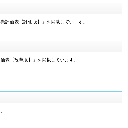
業評価表【評価版】」を掲載しています。
価表【改革版】」を掲載しています。
す。