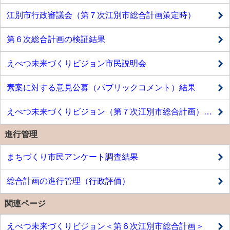
江別市行政審議会（第７次江別市総合計画策定時）
第６次総合計画の検証結果
えべつ未来づくりビジョン市民説明会
素案に対する意見公募（パブリックコメント）結果
えべつ未来づくりビジョン（第７次江別市総合計画）（変更案）
進行管理
まちづくり市民アンケート調査結果
総合計画の進行管理（行政評価）
関連ページ
えべつ未来づくりビジョン＜第６次江別市総合計画＞