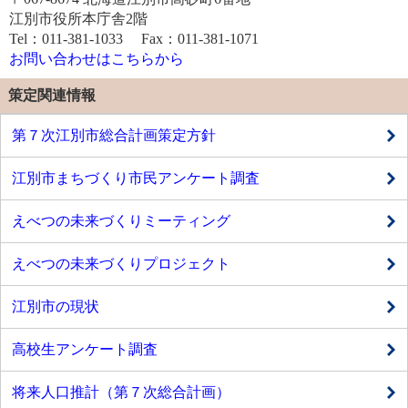
江別市役所本庁舎2階
Tel：011-381-1033 Fax：011-381-1071
お問い合わせはこちらから
策定関連情報
第７次江別市総合計画策定方針
江別市まちづくり市民アンケート調査
えべつの未来づくりミーティング
えべつの未来づくりプロジェクト
江別市の現状
高校生アンケート調査
将来人口推計（第７次総合計画）