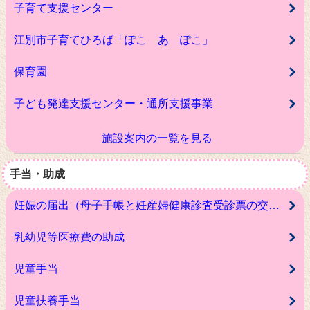
子育て支援センター
江別市子育てひろば「ぽこ あ ぽこ」
保育園
子ども発達支援センター・通所支援事業
施設案内の一覧を見る
手当・助成
妊娠の届出（母子手帳と妊産婦健康診査受診票の交付）
乳幼児等医療費の助成
児童手当
児童扶養手当