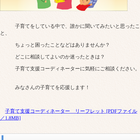
子育てをしている中で、誰かに聞いてみたいと思ったこ
と、
ちょっと困ったことなどはありませんか？
どこに相談してよいのか迷ったときは？
子育て支援コーディネーターに気軽にご相談ください。
みなさんの子育てを応援します！
子育て支援コーディネーター リーフレット [PDFファイル
／1.8MB]