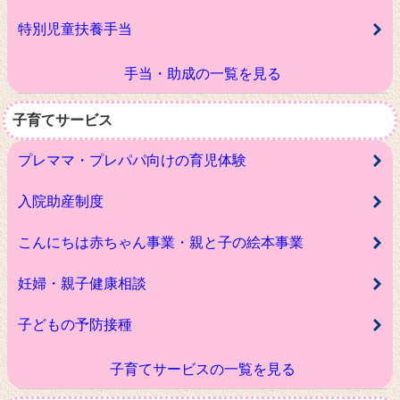
特別児童扶養手当
手当・助成の一覧を見る
子育てサービス
プレママ・プレパパ向けの育児体験
入院助産制度
こんにちは赤ちゃん事業・親と子の絵本事業
妊婦・親子健康相談
子どもの予防接種
子育てサービスの一覧を見る