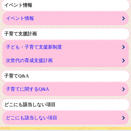
イベント情報
イベント情報
子育て支援計画
子ども・子育て支援新制度
次世代の育成支援計画
子育てQ&A
子育てに関するQ&A
どこにも該当しない項目
どこにも該当しない項目