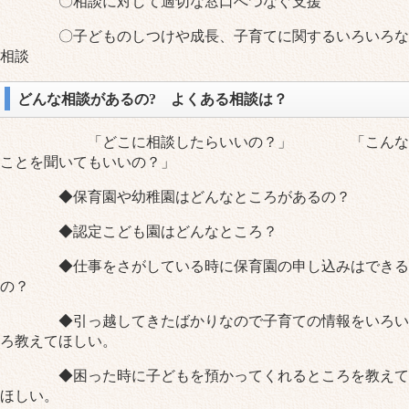
〇相談に対して適切な窓口へつなぐ支援
〇子どものしつけや成長、子育てに関するいろいろな
相談
どんな相談があるの? よくある相談は？
「どこに相談したらいいの？」 「こんな
ことを聞いてもいいの？」
◆保育園や幼稚園はどんなところがあるの？
◆認定こども園はどんなところ？
◆仕事をさがしている時に保育園の申し込みはできる
の？
◆引っ越してきたばかりなので子育ての情報をいろい
ろ教えてほしい。
◆困った時に子どもを預かってくれるところを教えて
ほしい。