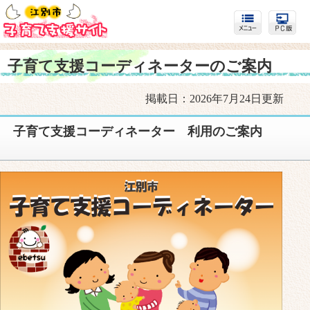
子育て支援コーディネーターのご案内
掲載日：2026年7月24日更新
子育て支援コーディネーター 利用のご案内