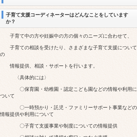
子育て支援コーディネーターはどんなことをしています
か？
子育て中の方や妊娠中の方の個々のニーズに合わせて、
子育ての相談を受けたり、さまざまな子育て支援について
の
情報提供、相談・サポートを行います。
〈具体的には〉
〇保育園・幼稚園・認定こども園などの情報や利用に
ついて
〇一時預かり・託児・ファミリーサポート事業などの
情報提供や利用について
〇子育て支援事業や制度についての情報提供