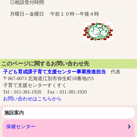
◎相談受付時間
月曜日～金曜日 午前１０時～午後４時
このページに関するお問い合わせ先
子ども育成課子育て支援センター事業推進担当
代表
〒067-0073 北海道江別市弥生町18番地の5
子育て支援センターすくすく
Tel：011-381-1920 Fax：011-381-1920
お問い合わせはこちらから
施設案内
保健センター