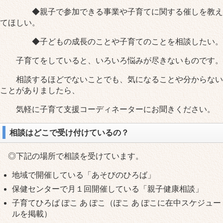
◆親子で参加できる事業や子育てに関する催しを教え
てほしい。
◆子どもの成長のことや子育てのことを相談したい。
子育てをしていると、いろいろ悩みが尽きないものです。
相談するほどでないことでも、気になることや分からない
ことがありましたら、
気軽に子育て支援コーディネーターにお聞きください。
相談はどこで受け付けているの？
◎下記の場所で相談を受けています。
地域で開催している「あそびのひろば」
保健センターで月１回開催している「親子健康相談」
子育てひろば ぽこ あ ぽこ（ぽこ あ ぽこに在中スケジュー
ルを掲載）