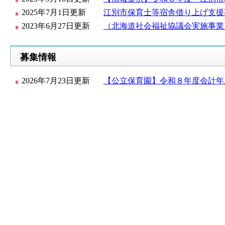
2025年7月1日更新
江別市保育士等宿舎借り上げ支援
2023年6月27日更新
（北海道社会福祉協議会実施事業
募集情報
2026年7月23日更新
【公立保育園】令和８年度会計年