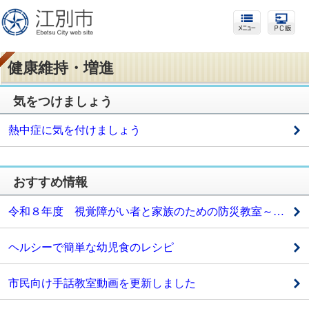
健康維持・増進
気をつけましょう
熱中症に気を付けましょう
おすすめ情報
令和８年度 視覚障がい者と家族のための防災教室～受講者を募集します～
ヘルシーで簡単な幼児食のレシピ
市民向け手話教室動画を更新しました