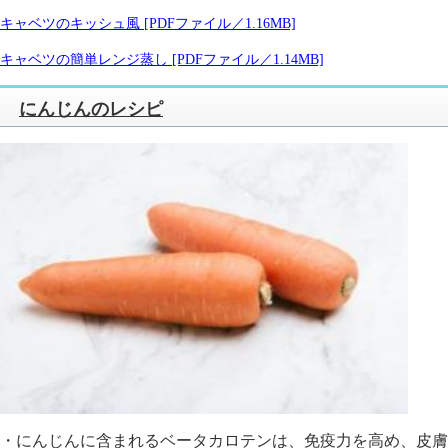
キャベツのキッシュ風 [PDFファイル／1.16MB]
キャベツの簡単レンジ蒸し [PDFファイル／1.14MB]
にんじんのレシピ
・にんじんに含まれるベータカロテンは、免疫力を高め、皮膚