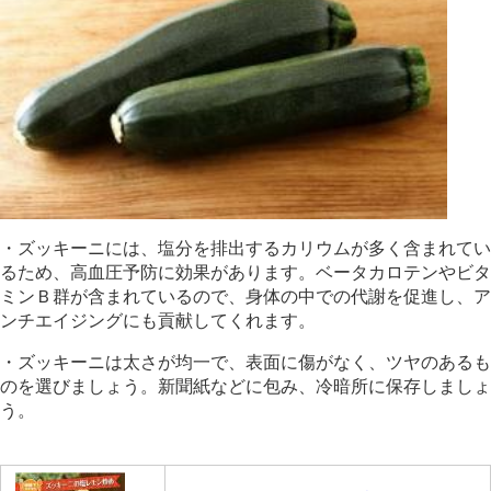
・ズッキーニには、塩分を排出するカリウムが多く含まれてい
るため、高血圧予防に効果があります。ベータカロテンやビタ
ミンＢ群が含まれているので、身体の中での代謝を促進し、ア
ンチエイジングにも貢献してくれます。
・ズッキーニは太さが均一で、表面に傷がなく、ツヤのあるも
のを選びましょう。新聞紙などに包み、冷暗所に保存しましょ
う。