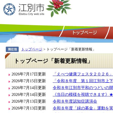
トップページ
> トップページ「新着更新情報」
トップページ「新着更新情報」
2026年7月17日更新
「えべつ健康フェスタ２０２６
2026年7月15日更新
「令和８年度 第１回江別市上
2026年7月14日更新
令和８年江別市平和のつどいの開
2026年7月14日更新
《当日の模様を視聴できます》
2026年7月13日更新
令和８年度認知症講演会
2026年7月13日更新
令和８年度「緑の募金」運動を