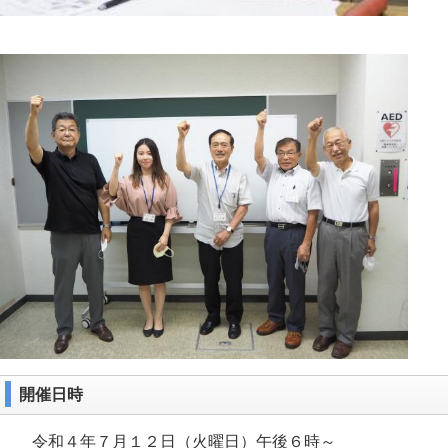
開催日時
令和４年７月１２日（火曜日）午後６時～