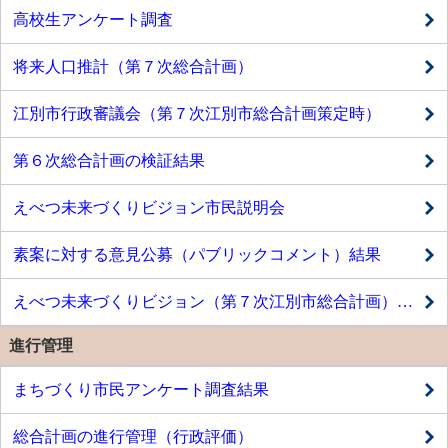
高校生アンケート調査
将来人口推計（第７次総合計画）
江別市行政審議会（第７次江別市総合計画策定時）
第６次総合計画の検証結果
えべつ未来づくりビジョン市民説明会
素案に対する意見公募（パブリックコメント）結果
えべつ未来づくりビジョン（第７次江別市総合計画）（変更案）
進行管理
まちづくり市民アンケート調査結果
総合計画の進行管理（行政評価）