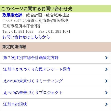
このページに関するお問い合わせ先
政策推進課
総合計画・総合戦略担当
〒067-8674 北海道江別市高砂町6番地
江別市役所本庁舎2階
Tel：011-381-1033 Fax：011-381-1071
お問い合わせはこちらから
策定関連情報
第７次江別市総合計画策定方針
江別市まちづくり市民アンケート調査
えべつの未来づくりミーティング
えべつの未来づくりプロジェクト
江別市の現状