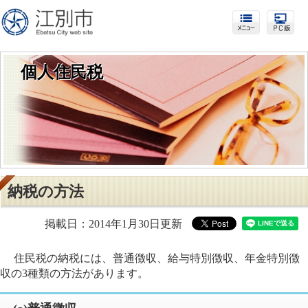
個人住民税
納税の方法
掲載日：2014年1月30日更新
住民税の納税には、普通徴収、給与特別徴収、年金特別徴
収の3種類の方法があります。