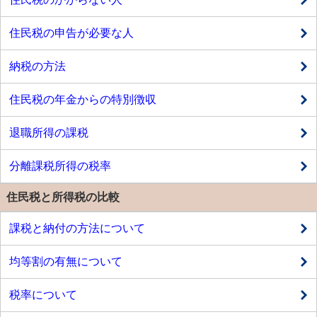
住民税の申告が必要な人
納税の方法
住民税の年金からの特別徴収
退職所得の課税
分離課税所得の税率
住民税と所得税の比較
課税と納付の方法について
均等割の有無について
税率について