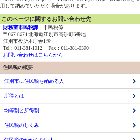
用して納めていただく場合があります。
このページに関するお問い合わせ先
財務室市民税課
市民税係
〒067-8674 北海道江別市高砂町6番地
江別市役所本庁舎1階
Tel：011-381-1012 Fax：011-381-0390
お問い合わせはこちらから
住民税の概要
江別市に住民税を納める人
所得とは
均等割と所得割
住民税のしくみ
住民税のかからない人