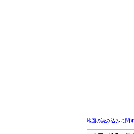
地図の読み込みに関