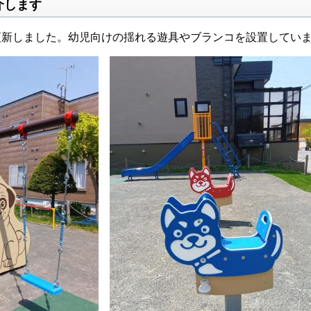
介します
更新しました。幼児向けの揺れる遊具やブランコを設置してい