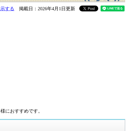
表示する
掲載日：2026年4月1日更新
様におすすめです。