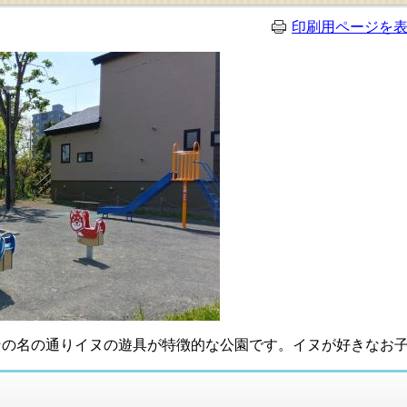
印刷用ページを
の名の通りイヌの遊具が特徴的な公園です。イヌが好きなお子