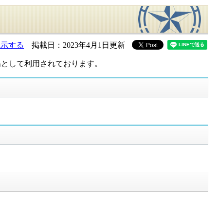
表示する
掲載日：2023年4月1日更新
場として利用されております。