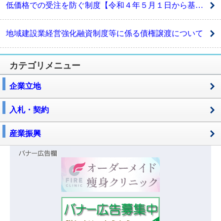
低価格での受注を防ぐ制度【令和４年５月１日から基準が変わります】
地域建設業経営強化融資制度等に係る債権譲渡について
カテゴリメニュー
企業立地
入札・契約
産業振興