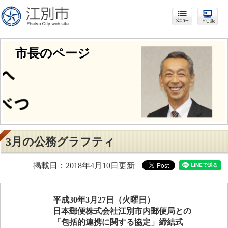
市長のページ
3月の公務グラフティ
掲載日：2018年4月10日更新
平成30年3月27日（火曜日）
日本郵便株式会社江別市内郵便局との
「
包括的連携に関する協定」締結式