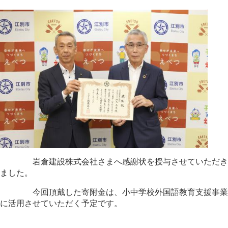
岩倉建設株式会社さまへ感謝状を授与させていただき
ました。
今回頂戴した寄附金は、小中学校外国語教育支援事業
に活用させていただく予定です。