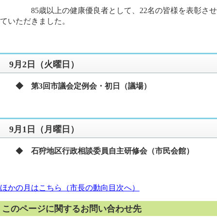
85歳以上の健康優良者として、22名の皆様を表彰させ
ていただきました。
9月2日（火曜日）
◆ 第3回市議会定例会・初日
（議場）​
9月1日（月曜日）
◆
石狩地区行政相談委員自主研修会（市民会館）
ほかの月はこちら（市長の動向目次へ）
このページに関するお問い合わせ先