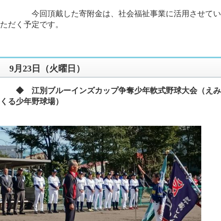
今回頂戴した寄附金は、社会福祉事業に活用させてい
ただく予定です。
9月23日（火曜日）
◆ 江別ブルーインズカップ争奪少年軟式野球大会（えみ
くる少年野球場）