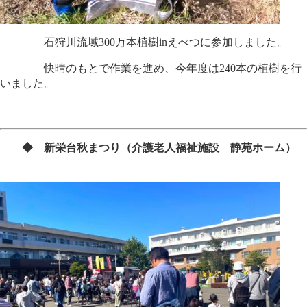
石狩川流域300万本植樹inえべつに参加しました。
快晴のもとで作業を進め、今年度は240本の植樹を行
いました。
◆ 新栄台秋まつり（介護老人福祉施設 静苑ホーム）