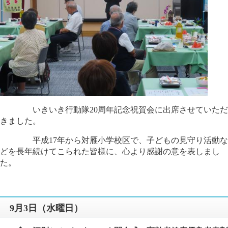
いきいき行動隊20周年記念祝賀会に出席させていただ
きました。
平成17年から対雁小学校区で、子どもの見守り活動な
どを長年続けてこられた皆様に、心より感謝の意を表しまし
た。
9月3日（水曜日）