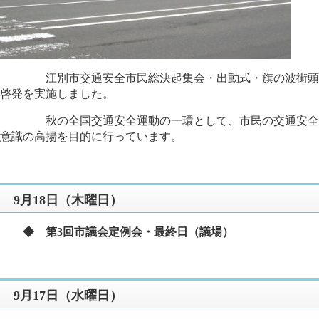
​
江別市交通安全市民総決起集会・出動式・旗の波街頭
啓発を実施しました。
秋の全国交通安全運動の一環として、市民の交通安全
意識の高揚を目的に行っています。
9月18日（木曜日）
◆ 第3回市議会定例会・最終日（議場）
9月17日（水曜日）