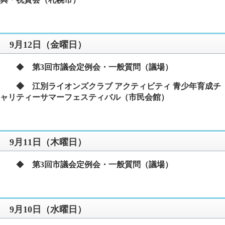
9月12日（金曜日）
◆
第3回市議会定例会・一般質問（議場）
◆ 江別ライオンズクラブ アクティビティ 青少年育成チ
ャリティーサマーフェスティバル（市民会館）​
9月11日（木曜日）
​
◆
第3回市議会定例会・一般質問（議場）​
9月10日（水曜日）