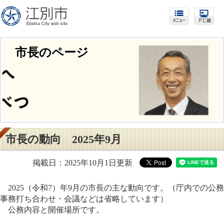
市長のページ
市長の動向 2025年9月
掲載日：2025年10月1日更新
2025（令和7）年9月の市長の主な動向です。（庁内での公務
事務打ち合わせ・会議などは省略しています）
公務内容と開催場所です。