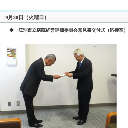
9月30日（火曜日）
◆ 江別市立病院経営評価委員会意見書交付式（応接室）