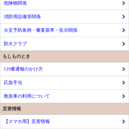
危険物関係
消防用設備等関係
火災予防条例・審査基準・告示関係
防火クラブ
もしものとき
119番通報のかけ方
応急手当
救急車の利用について
災害情報
【スマホ用】災害情報