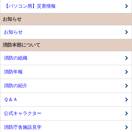
【パソコン用】災害情報
お知らせ
お知らせ
消防本部について
消防の組織
消防年報
消防の紹介
Ｑ＆Ａ
公式キャラクター
消防庁舎施設見学