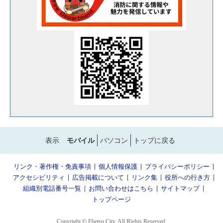
表示
モバイル
パソコン
トップに戻る
リンク・著作権・免責事項
個人情報保護
プライバシーポリシー
アクセシビリティ
広告掲載について
リンク集
役所への行き方
組織別電話番号一覧
お問い合わせはこちら
サイトマップ
トップページ
Copyright © Ebetsu City. All Rights Reserved.