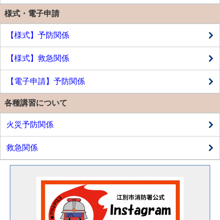
様式・電子申請
【様式】予防関係
【様式】救急関係
【電子申請】予防関係
各種講習について
火災予防関係
救急関係