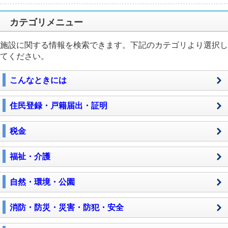
カテゴリメニュー
施設に関する情報を検索できます。下記のカテゴリより選択し
てください。
こんなときには
住民登録・戸籍届出・証明
税金
福祉・介護
自然・環境・公園
消防・防災・災害・防犯・安全