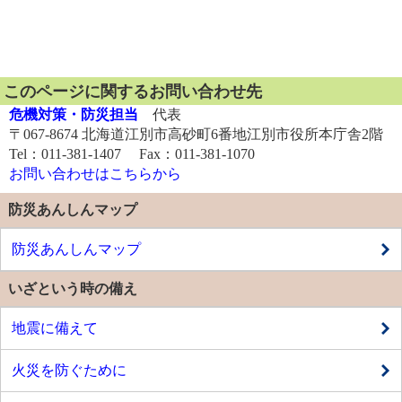
このページに関するお問い合わせ先
危機対策・防災担当
代表
〒067-8674 北海道江別市高砂町6番地江別市役所本庁舎2階
Tel：011-381-1407 Fax：011-381-1070
お問い合わせはこちらから
防災あんしんマップ
防災あんしんマップ
いざという時の備え
地震に備えて
火災を防ぐために