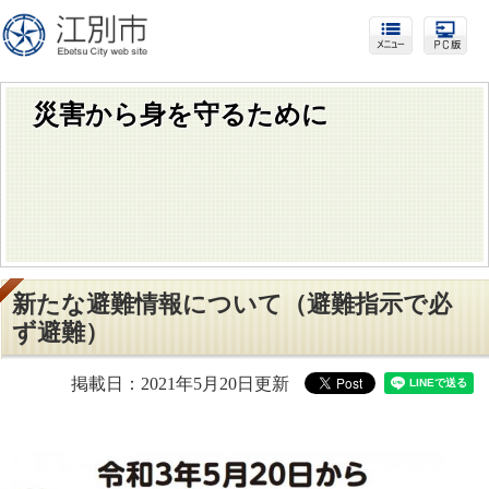
災害から身を守るために
新たな避難情報について（避難指示で必
ず避難）
掲載日：2021年5月20日更新