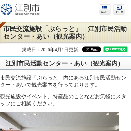
市民交流施設「ぷらっと」 江別市民活動
センター・あい（観光案内）
掲載日：2026年4月1日更新
江別市民活動センター・あい（観光案内）
市民交流施設「ぷらっと」内にある江別市民活動セン
ター・あいで観光案内を行っております。
観光施設やイベント、特産品のことなどお気軽にスタ
ッフにご相談ください。