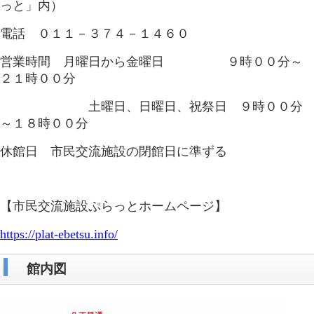
っと」内）
電話 ０１１－３７４－１４６０
営業時間 月曜日から金曜日 ９時００分～
２１時００分
土曜日、日曜日、祝祭日 ９時００分
～１８時００分
休館日 市民交流施設の閉館日に準ずる
【市民交流施設ぷらっとホームページ】
https://plat-ebetsu.info/
館内図