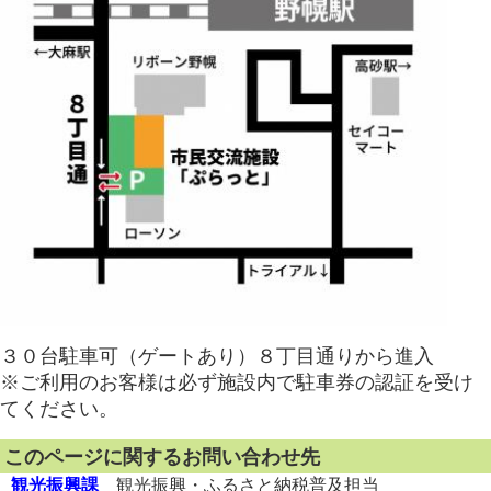
３０台駐車可（ゲートあり）８丁目通りから進入
※ご利用のお客様は必ず施設内で駐車券の認証を受け
てください。
このページに関するお問い合わせ先
観光振興課
観光振興・ふるさと納税普及担当