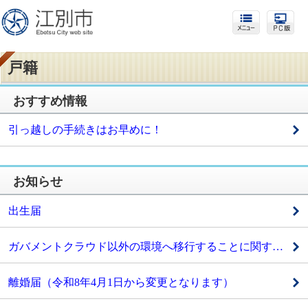
戸籍
おすすめ情報
引っ越しの手続きはお早めに！
お知らせ
出生届
ガバメントクラウド以外の環境へ移行することに関する公表資料（戸籍管理システム）
離婚届（令和8年4月1日から変更となります）