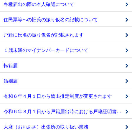
各種届出の際の本人確認について
住民票等への旧氏の振り仮名の記載について
戸籍に氏名の振り仮名が記載されます
１歳未満のマイナンバーカードについて
転籍届
婚姻届
令和６年４月１日から嫡出推定制度が変更されます
令和６年３月１日から戸籍届出時における戸籍証明書の添付が不要になります
大麻（おおあさ）出張所の取り扱い業務