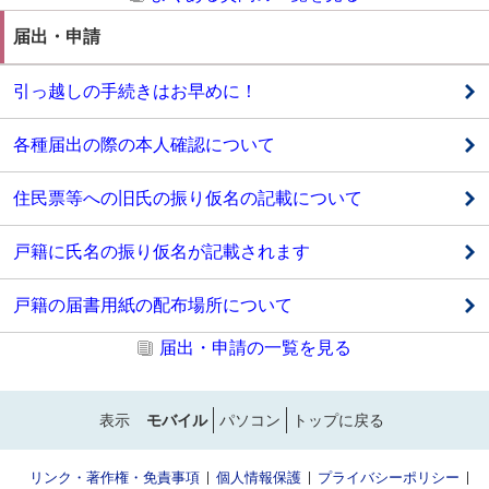
届出・申請
引っ越しの手続きはお早めに！
各種届出の際の本人確認について
住民票等への旧氏の振り仮名の記載について
戸籍に氏名の振り仮名が記載されます
戸籍の届書用紙の配布場所について
届出・申請の一覧を見る
表示
モバイル
パソコン
トップに戻る
リンク・著作権・免責事項
個人情報保護
プライバシーポリシー