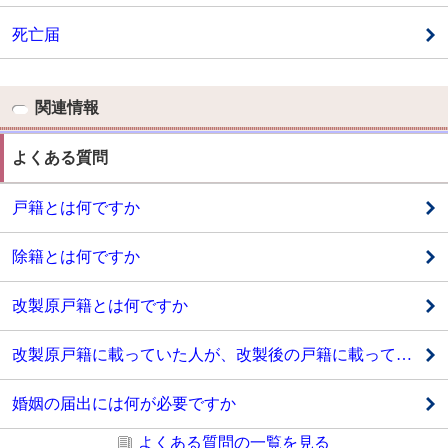
死亡届
関連情報
よくある質問
戸籍とは何ですか
除籍とは何ですか
改製原戸籍とは何ですか
改製原戸籍に載っていた人が、改製後の戸籍に載っていません。どうしてですか
婚姻の届出には何が必要ですか
よくある質問の一覧を見る