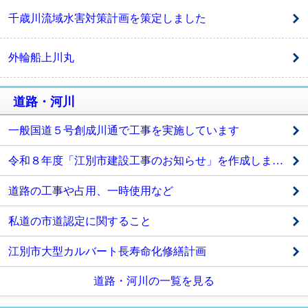
千歳川流域水害対策計画を策定しました
外輪船上川丸
道路・河川
一般国道５号創成川通で工事を実施しています
令和８年度「江別市建設工事のお知らせ」を作成しました
道路の工事や占用、一時使用など
私道の市道認定に関すること
江別市大型カルバート長寿命化修繕計画
道路・河川の一覧を見る