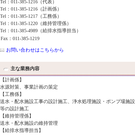
Tel：011-385-1216（代表）
Tel：011-385-1216（計画係）
Tel：011-385-1217（工務係）
Tel：011-385-1220（維持管理係）
Tel：011-385-4989（給排水指導担当）
Fax：011-385-1219
お問い合わせはこちらから
主な業務内容
【計画係】
水源対策、事業計画の策定
【工務係】
送水・配水施設工事の設計施工、浄水処理施設・ポンプ場施設
等の設計施工
【維持管理係】
送水・配水施設の維持管理
【給排水指導担当】