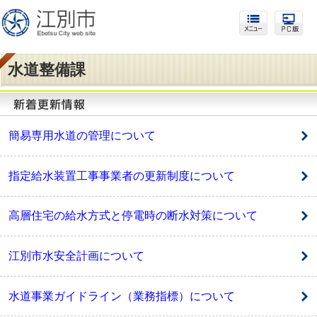
水道整備課
簡易専用水道の管理について
指定給水装置工事事業者の更新制度について
高層住宅の給水方式と停電時の断水対策について
江別市水安全計画について
水道事業ガイドライン（業務指標）について