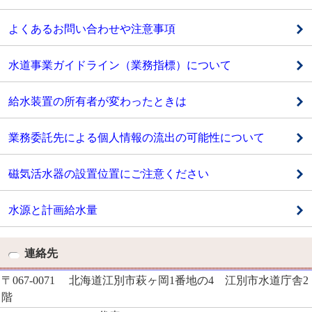
よくあるお問い合わせや注意事項
水道事業ガイドライン（業務指標）について
給水装置の所有者が変わったときは
業務委託先による個人情報の流出の可能性について
磁気活水器の設置位置にご注意ください
水源と計画給水量
連絡先
〒067-0071 北海道江別市萩ヶ岡1番地の4 江別市水道庁舎2
階