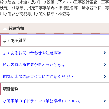
給水装置（水道）及び排水設備（下水）の工事設計審査・工事
検定・相談等、指定工事事業者の指導監督等、量水器取替、専
用水道及び簡易専用水道の指導・検査等
関連情報
よくある質問
よくあるお問い合わせや注意事項
給水装置の所有者が変わったときは
磁気活水器の設置位置にご注意ください
統計情報
水道事業ガイドライン（業務指標）について