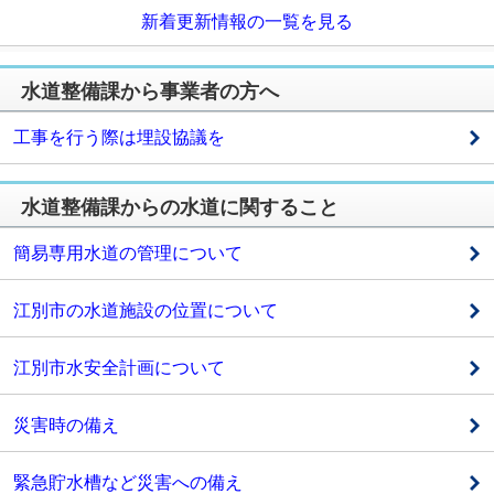
新着更新情報の一覧を見る
水道整備課から事業者の方へ
工事を行う際は埋設協議を
水道整備課からの水道に関すること
簡易専用水道の管理について
江別市の水道施設の位置について
江別市水安全計画について
災害時の備え
緊急貯水槽など災害への備え