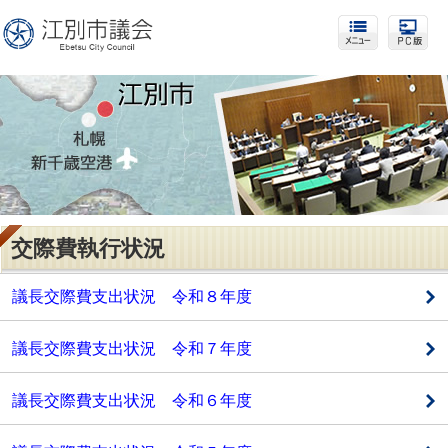
交際費執行状況
議長交際費支出状況 令和８年度
議長交際費支出状況 令和７年度
議長交際費支出状況 令和６年度