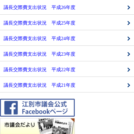
議長交際費支出状況 平成26年度
議長交際費支出状況 平成25年度
議長交際費支出状況 平成24年度
議長交際費支出状況 平成23年度
議長交際費支出状況 平成22年度
議長交際費支出状況 平成21年度