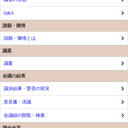
Q&A
請願・陳情
請願・陳情とは
議案
議案
会議の結果
議決結果・賛否の状況
意見書・決議
会議録の閲覧・検索
議会改革