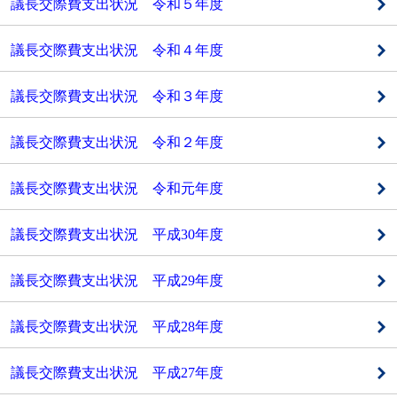
議長交際費支出状況 令和５年度
議長交際費支出状況 令和４年度
議長交際費支出状況 令和３年度
議長交際費支出状況 令和２年度
議長交際費支出状況 令和元年度
議長交際費支出状況 平成30年度
議長交際費支出状況 平成29年度
議長交際費支出状況 平成28年度
議長交際費支出状況 平成27年度