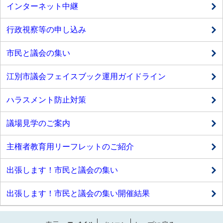
インターネット中継
行政視察等の申し込み
市民と議会の集い
江別市議会フェイスブック運用ガイドライン
ハラスメント防止対策
議場見学のご案内
主権者教育用リーフレットのご紹介
出張します！市民と議会の集い
出張します！市民と議会の集い開催結果