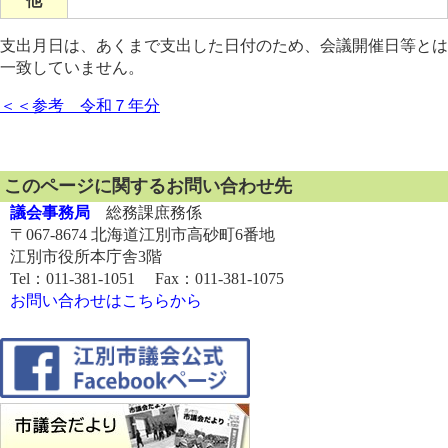
他
支出月日は、あくまで支出した日付のため、会議開催日等とは
一致していません。
＜＜参考 令和７年分
このページに関するお問い合わせ先
議会事務局
総務課庶務係
〒067-8674 北海道江別市高砂町6番地
江別市役所本庁舎3階
Tel：011-381-1051 Fax：011-381-1075
お問い合わせはこちらから