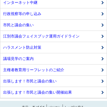
インターネット中継
行政視察等の申し込み
市民と議会の集い
江別市議会フェイスブック運用ガイドライン
ハラスメント防止対策
議場見学のご案内
主権者教育用リーフレットのご紹介
出張します！市民と議会の集い
出張します！市民と議会の集い開催結果