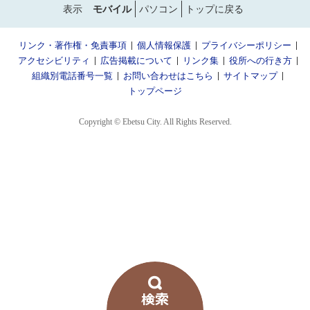
表示
モバイル
パソコン
トップに戻る
リンク・著作権・免責事項
個人情報保護
プライバシーポリシー
アクセシビリティ
広告掲載について
リンク集
役所への行き方
組織別電話番号一覧
お問い合わせはこちら
サイトマップ
トップページ
Copyright © Ebetsu City. All Rights Reserved.