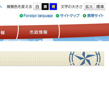
ス情報
観光情報
市政情報