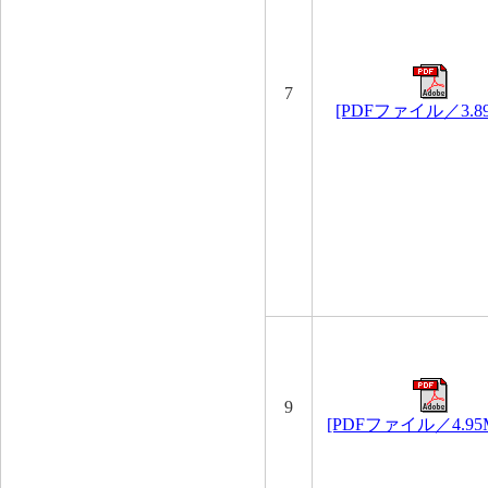
7
[PDFファイル／3.8
9
[PDFファイル／4.95