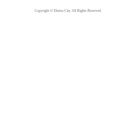
Copyright © Ebetsu City. All Rights Reserved.