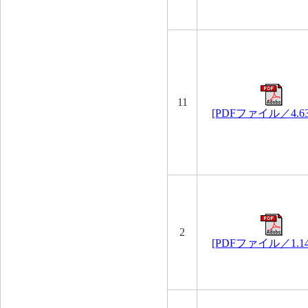
11
[PDFファイル／4.6
2
[PDFファイル／1.1