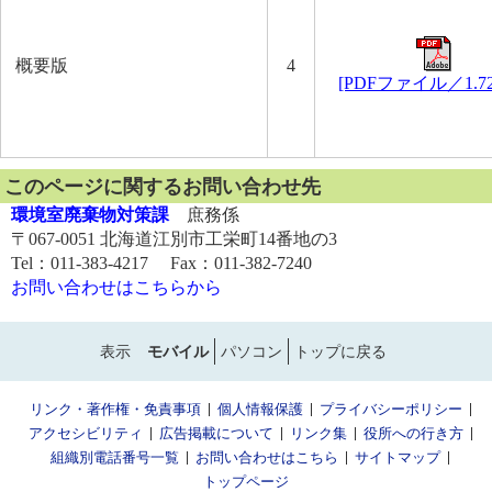
概要版
4
[PDFファイル／1.7
このページに関するお問い合わせ先
環境室廃棄物対策課
庶務係
〒067-0051 北海道江別市工栄町14番地の3
Tel：011-383-4217 Fax：011-382-7240
お問い合わせはこちらから
表示
モバイル
パソコン
トップに戻る
リンク・著作権・免責事項
個人情報保護
プライバシーポリシー
アクセシビリティ
広告掲載について
リンク集
役所への行き方
組織別電話番号一覧
お問い合わせはこちら
サイトマップ
トップページ