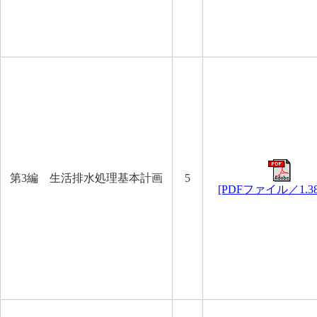
第3編 生活排水処理基本計画
5
[PDFファイル／1.3