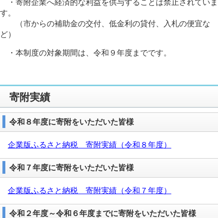
・寄附企業へ経済的な利益を供与することは禁止されていま
す。
（市からの補助金の交付、低金利の貸付、入札の便宜な
ど）
・本制度の対象期間は、令和９年度までです。
寄附実績
令和８年度に寄附をいただいた皆様
企業版ふるさと納税 寄附実績（令和８年度）
令和７年度に寄附をいただいた皆様
企業版ふるさと納税 寄附実績（令和７年度）
令和２年度～令和６年度までに寄附をいただいた皆様