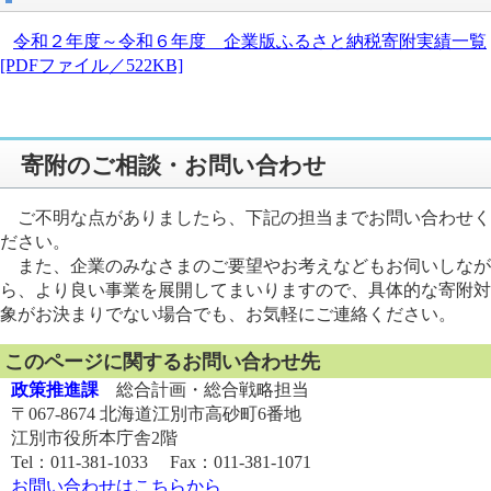
令和２年度～令和６年度 企業版ふるさと納税寄附実績一覧
[PDFファイル／522KB]
寄附のご相談・お問い合わせ
ご不明な点がありましたら、下記の担当までお問い合わせく
ださい。
また、企業のみなさまのご要望やお考えなどもお伺いしなが
ら、より良い事業を展開してまいりますので、具体的な寄附対
象がお決まりでない場合でも、お気軽にご連絡ください。
このページに関するお問い合わせ先
政策推進課
総合計画・総合戦略担当
〒067-8674 北海道江別市高砂町6番地
江別市役所本庁舎2階
Tel：011-381-1033 Fax：011-381-1071
お問い合わせはこちらから