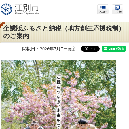
企業版ふるさと納税（地方創生応援税制）
のご案内
掲載日：2026年7月7日更新