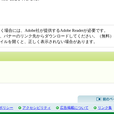
合には、Adobe社が提供するAdobe Readerが必要です。
でない方は、バナーのリンク先からダウンロードしてください。（無料）
DFファイルを開くと、正しく表示されない場合があります。
するお問い合わせ先
ポリシー
アクセシビリティ
広告掲載について
リンク集