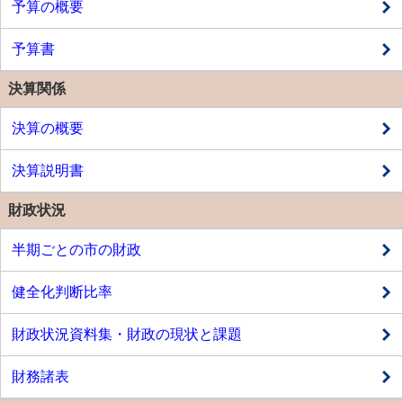
予算の概要
予算書
決算関係
決算の概要
決算説明書
財政状況
半期ごとの市の財政
健全化判断比率
財政状況資料集・財政の現状と課題
財務諸表