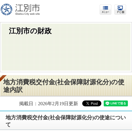
江別市の財政
地方消費税交付金(社会保障財源化分)の使
途内訳
掲載日：2026年2月19日更新
地方消費税交付金(社会保障財源化分)の使途につい
て