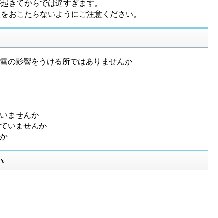
が起きてからでは遅すぎます。
をおこたらないようにご注意ください。
雪の影響をうける所ではありませんか
いませんか
ていませんか
か
い