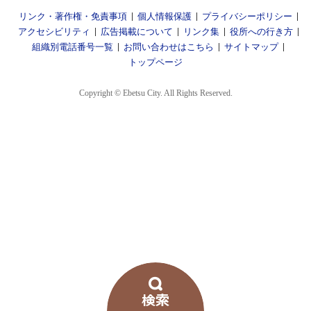
リンク・著作権・免責事項
個人情報保護
プライバシーポリシー
アクセシビリティ
広告掲載について
リンク集
役所への行き方
組織別電話番号一覧
お問い合わせはこちら
サイトマップ
トップページ
Copyright © Ebetsu City. All Rights Reserved.